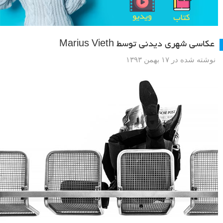
عکاسی شهری دیدنی توسط Marius Vieth
نوشته شده در ۱۷ بهمن ۱۳۹۳