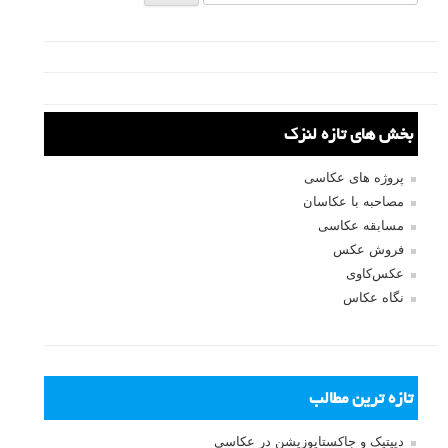
نام
*
ایمیل
*
نام کاربری
رمز عبور
مرا به خاطر بسپار