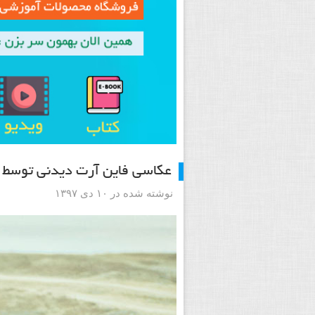
عکاسی فاین آرت دیدنی توسط 
نوشته شده در ۱۰ دی ۱۳۹۷