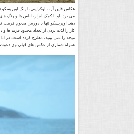
می برد. او با کمک ابزار، لباس ها و رنگ ها
دهد. اوپریسکو تنها با دوربین مدیوم فرمت
کار را لذت بردن از تعداد محدود فریم ها و د
نتیجه را نمی بینید، مطرح کرده است. در ادا
همراه شماری از عکس های قبلی وی دعوت 