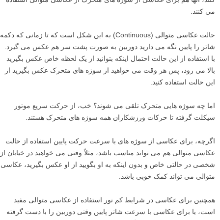
می کنند.
حالت عکاسی متوالی (Continuous) به این شکل است که تا زمانی که دکمه
شاتر را پایین نگه می دارید دوربین به صورت پشت سر هم عکس می گیرد.
با استفاده از این حالت احتمال اینکه بتوانید از یک لحظه خاص عکس بگیرید
بالا می رود، پس هر وقت می خواهید از سوژه های متحرک عکس بگیرید از
این حالت استفاده کنید.
اما چه سوژه هایی متحرک تلقی می شوند؟ خب، از حرکت سریع موتور
سیکلت گرفته تا حرکات ورزشکاران همه سوژه های متحرک هستند.
اگرچه، برای عکاسی از سوژه های با سرعت حرکت پایین استفاده از حالت
عکاسی متوالی هم می تواند مناسب باشد، مثلاً وقتی می خواهید در خیابان از
شخصی در حالتی خاص و بدون اینکه به او بگویید از او عکس بگیرید، عکاسی
متوالی می تواند کمک خوبی باشد.
همچنین برای عکاسی در شرایط کم نور استفاده از عکاسی متوالی مفید
است، یا برای عکاسی با سرعت شاتر پایین وقتی دوربین را با دست گرفته