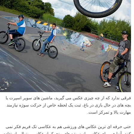
فرقی ندارد که از چه چیزی عکس می گیرید، ماشین های سوپر اسپرت یا
بچه های در حال بازی در باغ، ثبت یک لحظه خاص از حرکت سوژه نیازمند
مهارت بالا و تمرکز است.
حتی حرفه ای ترین عکاس های ورزشی هم به عکاسی تک فریم فکر نمی
کنند، آنها هم برای عکاسی از سوژه های متحرک از عکاسی متوالی استفاده