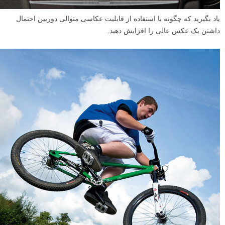
یاد بگیرید که چگونه با استفاده از قابلیت عکاسی متوالی دوربین احتمال
داشتن یک عکس عالی را افزایش دهید.