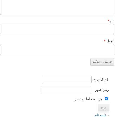
نام
*
ایمیل
*
نام کاربری
رمز عبور
مرا به خاطر بسپار
ثبت نام