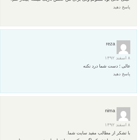
پاسخ دهید
reza
۸ اسفند ۱۳۹۲
عالی ؛ دست شما درد نکنه
پاسخ دهید
nima
۸ اسفند ۱۳۹۲
با تشکر از مطالب مفید سایت شما.