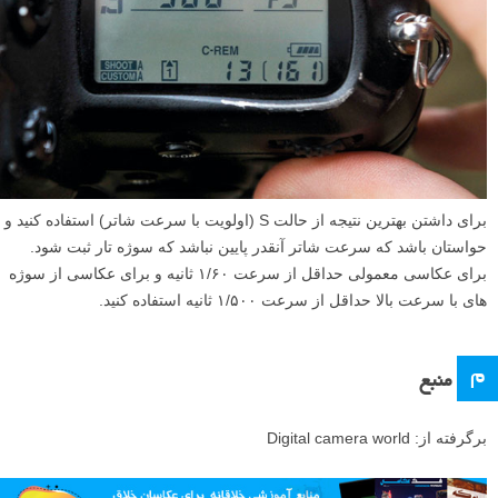
برای داشتن بهترین نتیجه از حالت S (اولویت با سرعت شاتر) استفاده کنید و
حواستان باشد که سرعت شاتر آنقدر پایین نباشد که سوژه تار ثبت شود.
برای عکاسی معمولی حداقل از سرعت ۱/۶۰ ثانیه و برای عکاسی از سوژه
های با سرعت بالا حداقل از سرعت ۱/۵۰۰ ثانیه استفاده کنید.
م
منبع
برگرفته از: Digital camera world