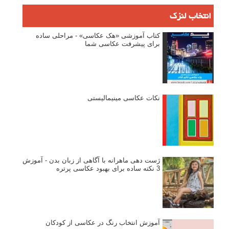
انتخاب لنزک
کتاب آموزشی «هک عکاسی» - مراحلی ساده
برای پیشرفت عکاسی شما
نکات عکاسی مینیمالیستی
ژست دهی ماهرانه با آگاهی از زبان بدن - آموزش
3 نکته ساده برای بهبود عکاسی پرتره
آموزش انتخاب رنگ در عکاسی از کودکان