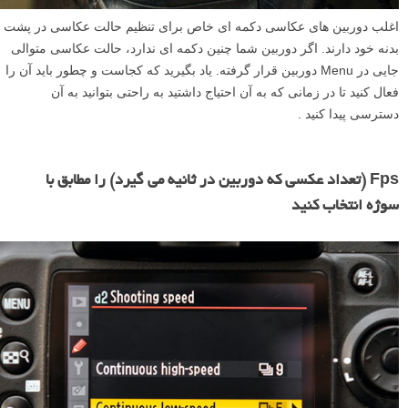
اغلب دوربین های عکاسی دکمه ای خاص برای تنظیم حالت عکاسی در پشت
بدنه خود دارند. اگر دوربین شما چنین دکمه ای ندارد، حالت عکاسی متوالی
جایی در Menu دوربین قرار گرفته. یاد بگیرید که کجاست و چطور باید آن را
فعال کنید تا در زمانی که به آن احتیاج داشتید به راحتی بتوانید به آن
دسترسی پیدا کنید .
Fps (تعداد عکسی که دوربین در ثانیه می گیرد) را مطابق با
سوژه انتخاب کنید