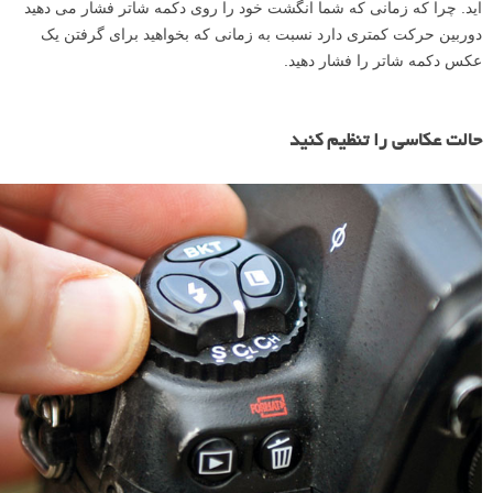
اید. چرا که زمانی که شما انگشت خود را روی دکمه شاتر فشار می دهید
دوربین حرکت کمتری دارد نسبت به زمانی که بخواهید برای گرفتن یک
عکس دکمه شاتر را فشار دهید.
حالت عکاسی را تنظیم کنید