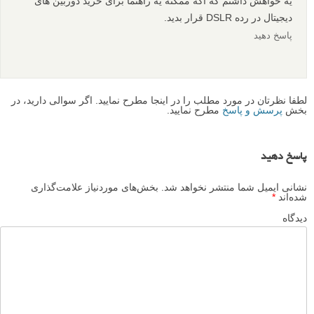
یه خواهش داشتم که اگه ممکنه یه راهنما برای خرید دوربین های
دیجیتال در رده DSLR قرار بدید.
پاسخ دهید
لطفا نظرتان در مورد مطلب را در اینجا مطرح نمایید. اگر سوالی دارید، در
بخش
پرسش و پاسخ
مطرح نمایید.
پاسخ دهید
نشانی ایمیل شما منتشر نخواهد شد.
بخش‌های موردنیاز علامت‌گذاری
شده‌اند
*
دیدگاه