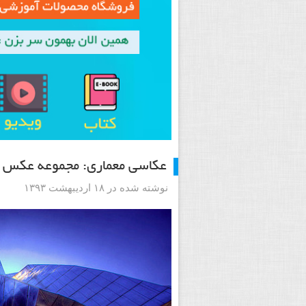
عکاسی معماری: مجموعه عکس ه
نوشته شده در ۱۸ اردیبهشت ۱۳۹۳