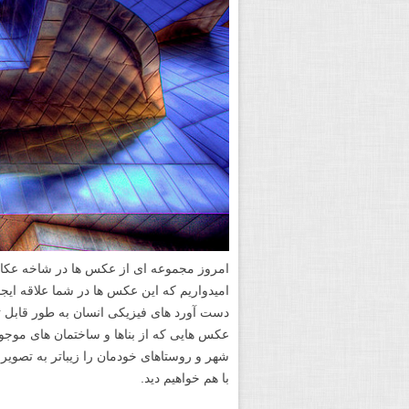
امیدواریم که این عکس ها در شما علاقه ایجا
دست آورد های فیزیکی انسان به طور قابل تحس
عکس هایی که از بناها و ساختمان های موجود د
شهر و روستاهای خودمان را زیباتر به تصویر
با هم خواهیم دید.