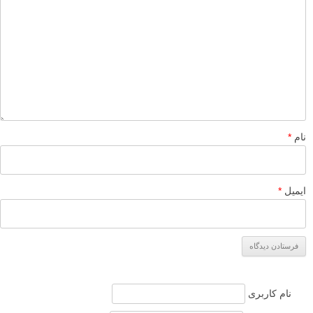
نام
*
ایمیل
*
نام کاربری