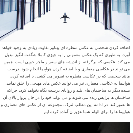
اضافه کردن شخصی به عکس منظره ای پهناور تفاوت زیادی به وجود خواهد
آورد، به طوری که یک عکس معمولی را به چیزی کاملا شگفت انگیز تبدیل
می کند. عکسی که برگرفته از اندیشه های سفر و ماجراجویی است. همین
می تواند در عکاسی معماری و با اضافه کردن هواپیما انجام شود. درست
مانند شخصی که در عکاسی منظره به تصویر می کشید، با اضافه کردن
هواپیما به عکاسی معماری نیز می توانید عکس های مهیجی را خلق نمایید.
بیننده دیگر به ساختمان های بلند و زوایای درست نگاه نخواهد کرد، چراکه
ساختمان ها برایش زنده می شوند و می تواند خود را در حال پرواز بالای آن
ها تصور کند. در ادامه این مطلب لنزک، مجموعه ای از عکس های معماری و
هواپیما ها را برای الهام شما عزیزان آماده کرده ایم.