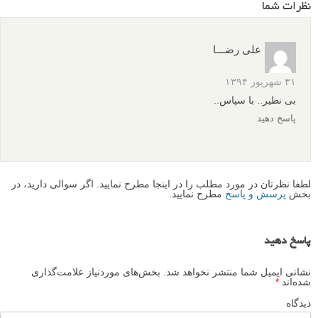
نظرات شما
علی رضـــا
۳۱ شهریور ۱۳۹۴
بی نظیر.. با سپاس..
پاسخ دهید
لطفا نظرتان در مورد مطلب را در اینجا مطرح نمایید. اگر سوالی دارید، در
بخش
پرسش و پاسخ
مطرح نمایید.
پاسخ دهید
نشانی ایمیل شما منتشر نخواهد شد.
بخش‌های موردنیاز علامت‌گذاری
شده‌اند
*
دیدگاه