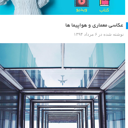
عکاسی معماری و هواپیما ها
نوشته شده در ۶ مرداد ۱۳۹۴