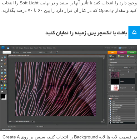
وجود دارد را انتخاب کنید تا تأثیر آنها را ببینید و در نهایت Soft Light را انتخاب
کنید و مقدار Opacity که در کنار آن قرار دارد را بین ۶۰ تا ۷۰ درصد بگذارید.
۵
بافت یا تکسچر پس زمینه را نمایان کنید
در قسمت لایه ها لایه Background را انتخاب کنید، سپس بر روی Create A