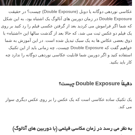
عکاسی نوردهی دوگانه یا دوبل (Double Exposure) چیست؟ در حقیقت
Double Exposure در زمان دوربین های آنالوگ یک اشتباه بود، به این شکل
که شما اگر فراموش می کردید بعد از گرفتن عکسی فیلم را رد کنید بر روی
یک فیلم دو عکس ثبت می شد، که حالا بعد از گذشت سالها این «اشتباه» با
ذوق بعضی عکاس ها به یک سبک تبدیل شده است. در این آموزش به شما
خواهیم گفت که Double Exposure چیست، چه زمانی باید از این تکنیک
استفاده کنید و اگر دوربین شما قابلیت عکاسی نوردهی دوگانه را ندارد چه
کار باید بکنید.
دقیقاً Double Exposure چیست؟
یک تکنیک ساده عکاسی است که یک عکس را بر روی عکس دیگری سوار
می کند.
به نظر می رسد در زمان عکاسی فیلمی (با دوربین های آنالوگ)