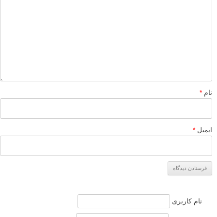
نام
*
ایمیل
*
نام کاربری