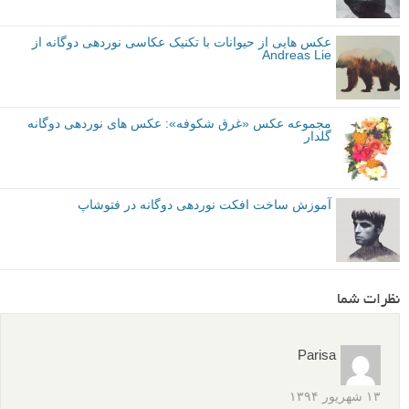
عکس هایی از حیوانات با تکنیک عکاسی نوردهی دوگانه از
Andreas Lie
مجموعه عکس «غرق شکوفه»: عکس های نوردهی دوگانه
گلدار
آموزش ساخت افکت نوردهی دوگانه در فتوشاپ
نظرات شما
Parisa
۱۳ شهریور ۱۳۹۴