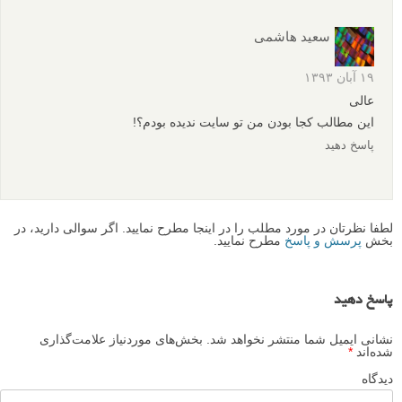
سعید هاشمی
۱۹ آبان ۱۳۹۳
عالی
این مطالب کجا بودن من تو سایت ندیده بودم؟!
پاسخ دهید
لطفا نظرتان در مورد مطلب را در اینجا مطرح نمایید. اگر سوالی دارید، در
بخش
پرسش و پاسخ
مطرح نمایید.
پاسخ دهید
نشانی ایمیل شما منتشر نخواهد شد.
بخش‌های موردنیاز علامت‌گذاری
شده‌اند
*
دیدگاه