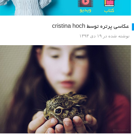
عکاسی پرتره توسط cristina hoch
نوشته شده در ۱۹ دی ۱۳۹۳