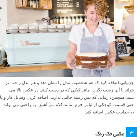
جزئیاتی اضافه کنید که هم شخصیت مدل را نشان دهد و هم مدل راحت تر
بتواند با آنها ژست بگیرد، مانند کیکی که در دست کیتی در عکس بالا می
بینید. همچنین، زمانی که پس زمینه جالبی ندارید، اضافه کردن وسایل کار و یا
حتی قسمت کوچکی از لباس فرم، مانند کلاه سر آشپز، به راحتی می تواند
به جذابیت عکس اضافه کند.
۳
عکس تک رنگ