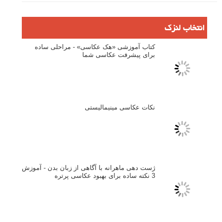
لطفا نظرتان در مورد مطلب را در اینجا مطرح نمایید. اگر سوالی دارید، در
بخش
پرسش و پاسخ
مطرح نمایید.
پاسخ دهید
نشانی ایمیل شما منتشر نخواهد شد.
بخش‌های موردنیاز علامت‌گذاری
شده‌اند
*
دیدگاه
نام
*