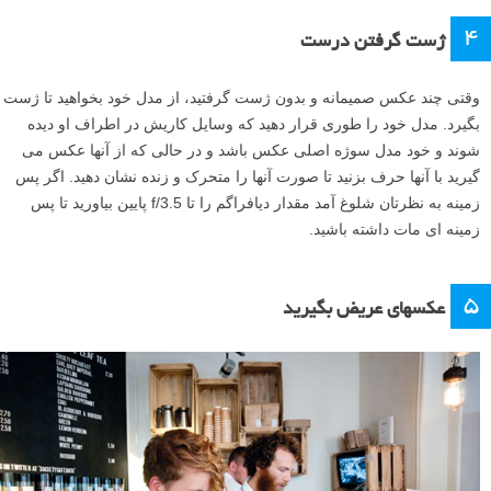
۴
ژست گرفتن درست
وقتی چند عکس صمیمانه و بدون ژست گرفتید، از مدل خود بخواهید تا ژست
بگیرد. مدل خود را طوری قرار دهید که وسایل کاریش در اطراف او دیده
شوند و خود مدل سوژه اصلی عکس باشد و در حالی که از آنها عکس می