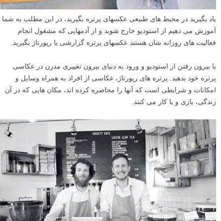
یاد بگیرید در محیط های طبیعی عکسهای پرتره بگیرید، در این مطلب به شما
آموزش می دهیم از استودیو خارج شوید و از آدمهایی که مشغول انجام
فعالیت های روزانه شان هستند عکسهای پرتره گزارشی یا رپورتاژ بگیرید.
با بیرون رفتن از استودیو و ورود به دنیای بیرون تغییری مدرن در عکاسی
پرتره خود بدهید. پرتره های رپورتاژ، عکاسی از افراد به همراه وسایل و
امکانات و شرایطی است که آنها را محاصره کرده اند، مکان هایی که در آن
زندگی، بازی و یا کار می کنند.