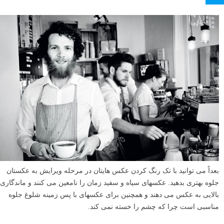
بعداً می توانید با تک رنگ کردن عکس هایتان در مرحله ویرایش به عکستان
جلوه بهتری بدهید. عکسهای سیاه و سفید زمان را نامعین می کنند و ماندگاری
بالایی به عکس می دهند و همچنین برای عکسهای با پس زمینه شلوغ جلوه
مناسبی است چرا که چشم را خسته نمی کند.