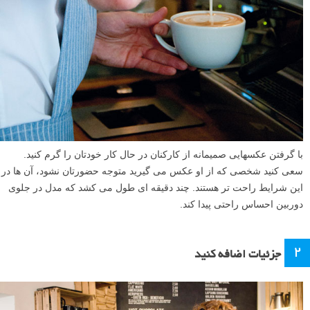
با گرفتن عکسهایی صمیمانه از کارکنان در حال کار خودتان را گرم کنید.
سعی کنید شخصی که از او عکس می گیرید متوجه حضورتان نشود، آن ها در
این شرایط راحت تر هستند. چند دقیقه ای طول می کشد که مدل در جلوی
دوربین احساس راحتی پیدا کند.
۲
جزئیات اضافه کنید