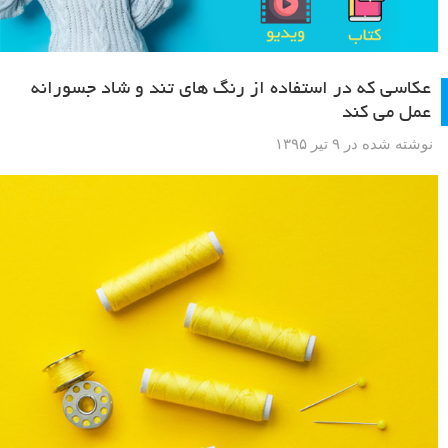
عکاسی که در استفاده از رنگ های تند و شاد جسورانه
عمل می کند
نوشته شده در ۹ تیر ۱۳۹۵