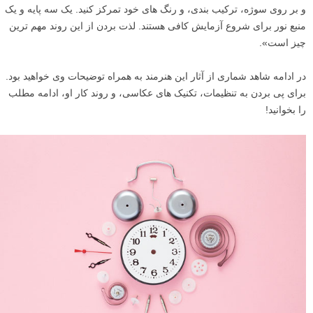
و بر روی سوژه، ترکیب بندی، و رنگ های خود تمرکز کنید. یک سه پایه و یک
منبع نور برای شروع آزمایش کافی هستند. لذت بردن از این روند مهم ترین
چیز است».
در ادامه شاهد شماری از آثار این هنرمند به همراه توضیحات وی خواهید بود.
برای پی بردن به تنظیمات، تکنیک های عکاسی، و روند کار او، ادامه مطلب
را بخوانید!