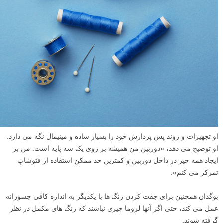
او تجهیزات و روند پس پردازش خود را بسیار ساده و مینیمال نگه می دارد.
او توضیح می دهد، «دوربین من همیشه بر روی یک سه پایه است. من بر
ایجاد همه چیز در داخل دوربین و کمترین حد ممکن استفاده از فتوشاپ
تمرکز می کنم».
بوگدان همچنین برای جفت کردن رنگ ها با یکدیگر به اندازه کافی جسورانه
عمل می کند، حتی اگر آنها لزوما چیزی نباشند که رنگ های مکمل در نظر
گرفته شوند.