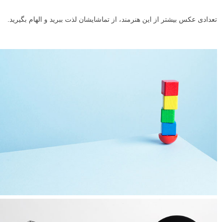
تعدادی عکس بیشتر از این هنرمند، از تماشایشان لذت ببرید و الهام بگیرید.