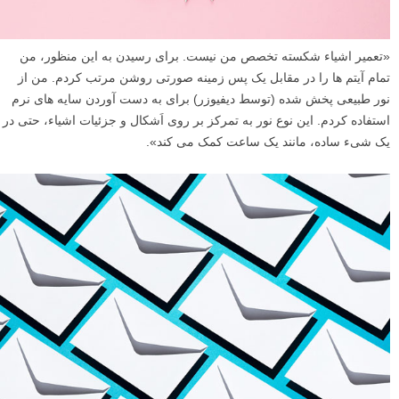
«تعمیر اشیاء شکسته تخصص من نیست. برای رسیدن به این منظور، من
تمام آیتم ها را در مقابل یک پس زمینه صورتی روشن مرتب کردم. من از
نور طبیعی پخش شده (توسط دیفیوزر) برای به دست آوردن سایه های نرم
استفاده کردم. این نوع نور به تمرکز بر روی اَشکال و جزئیات اشیاء، حتی در
یک شیء ساده، مانند یک ساعت کمک می کند».