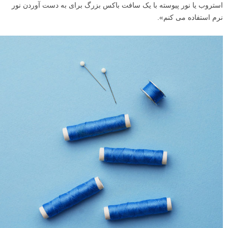
استروب یا نور پیوسته با یک سافت باکس بزرگ برای به دست آوردن نور
نرم استفاده می کنم».