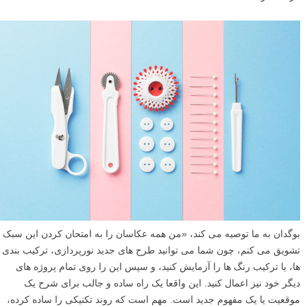
بوگدان به ما توصیه می کند، «من همه عکاسان را به امتحان کردن این سبک
تشویق می کنم، چون شما می توانید طرح های جدید نورپردازی، ترکیب بندی
ها، یا ترکیب رنگ ها را آزمایش کنید، و سپس این را روی تمام پروژه های
دیگر خود نیز اعمال کنید. این واقعا یک راه ساده و جالب برای شرح یک
موقعیت یا یک مفهوم جدید است. مهم است که روند تکنیکی را ساده کرده،