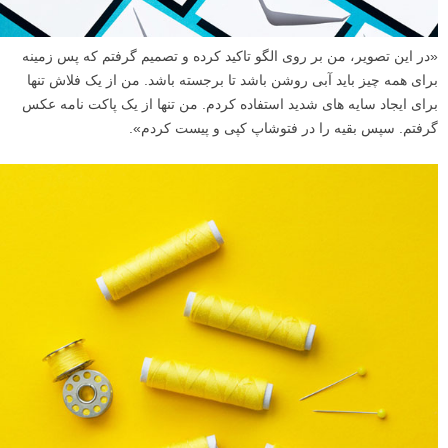
«در این تصویر، من بر روی الگو تاکید کرده و تصمیم گرفتم که پس زمینه
برای همه چیز باید آبی روشن باشد تا برجسته باشد. من از یک فلاش تنها
برای ایجاد سایه های شدید استفاده کردم. من تنها از یک پاکت نامه عکس
گرفتم. سپس بقیه را در فتوشاپ کپی و پیست کردم».