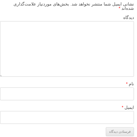
نشانی ایمیل شما منتشر نخواهد شد.
بخش‌های موردنیاز علامت‌گذاری
شده‌اند
*
دیدگاه
نام
*
ایمیل
*