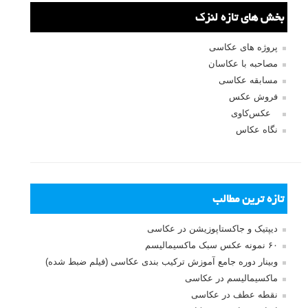
بخش های تازه لنزک
پروژه های عکاسی
مصاحبه با عکاسان
مسابقه عکاسی
فروش عکس
عکس‌کاوی
نگاه عکاس
تازه ترین مطالب
دیپتیک و جاکستا‌پوزیشن در عکاسی
۶۰ نمونه عکس سبک ماکسیمالیسم
وبینار دوره جامع آموزش ترکیب بندی عکاسی (فیلم ضبط شده)
ماکسیمالیسم در عکاسی
نقطه عطف در عکاسی