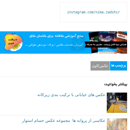
instagram.com/nima.zadshir
عکس‌کاوی
برچسب ها
بیشتر بخوانید:
عکس های خیابانی با ترکیب بندی زیرکانه
عکاسی از پروانه ها: مجموعه عکس حسام استوار