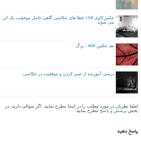
عکس‌کاوی #۱5:خطا های عکاسی گاهی عامل موفقیت یک اثر
می شوند
نقد عکس #46 - برگ
درسی آموزنده از صبر کردن و موفقیت در عکاسی
لطفا نظرتان در مورد مطلب را در اینجا مطرح نمایید. اگر سوالی دارید، در
بخش
پرسش و پاسخ
مطرح نمایید.
پاسخ دهید