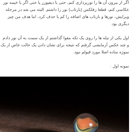
اگر از بیرون آن ها را نورپردازی کنم، حتی با دیفیوزر یا حتی اگر با خیمه نور
عکاسی کنم، قطعا رفلکس (بازتاب) نور را داشتم. البته می شد در مرحله
ویرایش، نورها و بازتاب های اضافه را کم یا حذف کرد، اما هدف من چیز
دیگری بود.
اول یکی از تیله ها را روی یک تکه مقوا گذاشتم از یک سمت به آن نور دادم
و چند عکس آزمایشی گرفتم که نتیجه برای نشان دادن یک حالت خاص از یک
سوژه ساده اصلا مورد قبولم نبود.
نمونه اول :