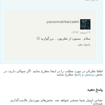
yassermokhtarzadeh
۴ اسفند ۱۳۹۴
سلام . ممنون از نظرتون .. بزرگوارید 🙂
پاسخ دهید
لطفا نظرتان در مورد مطلب را در اینجا مطرح نمایید. اگر سوالی دارید، در
بخش
پرسش و پاسخ
مطرح نمایید.
پاسخ دهید
نشانی ایمیل شما منتشر نخواهد شد.
بخش‌های موردنیاز علامت‌گذاری
شده‌اند
*