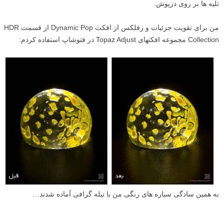
تلیه ها بر روی درپوش.
من برای تقویت جزئیات و رفلکس از افکت Dynamic Pop از قسمت HDR
Collection مجموعه افکتهای Topaz Adjust در فتوشاپ استفاده کردم:
به همین سادگی سیاره های رنگی من با تیله گرافی آماده شدند…