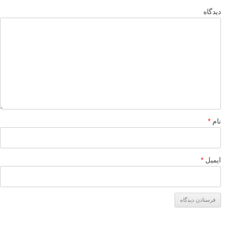
دیدگاه
نام
*
ایمیل
*