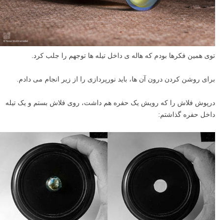
توی همین فکرها بودم که هاله ی داخل تیله ها توجهم را جلب کرد.
برای روشن کردن درون آن ها، باید نورپردازی را از زیر انجام می دادم.
درپوش فلاش را که رویش یک حفره هم داشت، روی فلاش بستم و یک تیله
داخل حفره گذاشتم: