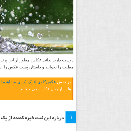
دوست دارید بدانید عکاس چطور از این پرن
مطلب را بخوانید و داستان پشت عکس را از 
در بخش
عکس‌کاوی لنزک (برای مشاهده این
ها را از زبان عکاس می خوانید.
۱
درباره این ثبت خیره کننده از ی