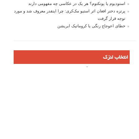
بخش
پرسش و پاسخ
مطرح نمایید.
پاسخ دهید
نشانی ایمیل شما منتشر نخواهد شد.
بخش‌های موردنیاز علامت‌گذاری
شده‌اند
*
دیدگاه
نام
*