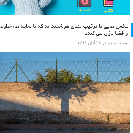
عکس هایی با ترکیب بندی هوشمندانه که با سایه ها، خطوط
و فضا بازی می کنند
نوشته شده در ۲۸ آبان ۱۳۹۶