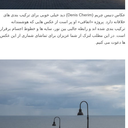
عکاس دنیس چریم (Denis Cherim) دید خیلی خوبی برای ترکیب بندی های
خلاقانه دارد. پروژه «اتفاقی» او پر است از عکس هایی که هوشمندانه
ترکیب بندی شده اند و رابطه جالبی بین نور، سایه ها و خطوط اجسام برقرار
است. در این مطلب لنزک از شما عزیزان برای تماشای شماری از این عکس
ها دعوت می کنیم.