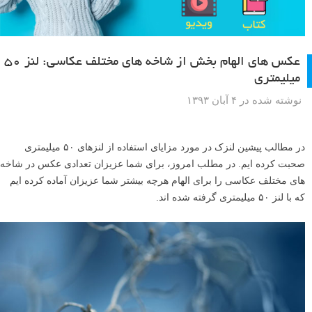
عکس های الهام بخش از شاخه های مختلف عکاسی: لنز ۵۰
میلیمتری
نوشته شده در ۴ آبان ۱۳۹۳
در مطالب پیشین لنزک در مورد مزایای استفاده از لنزهای ۵۰ میلیمتری
صحبت کرده ایم. در مطلب امروز، برای شما عزیزان تعدادی عکس در شاخه
های مختلف عکاسی را برای الهام هرچه بیشتر شما عزیزان آماده کرده ایم
که با لنز ۵۰ میلیمتری گرفته شده اند.