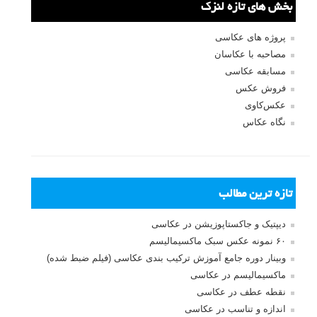
لطفا نظرتان در مورد مطلب را در اینجا مطرح نمایید. اگر سوالی دارید، در
بخش
پرسش و پاسخ
مطرح نمایید.
پاسخ دهید
نشانی ایمیل شما منتشر نخواهد شد.
بخش‌های موردنیاز علامت‌گذاری
شده‌اند
*
دیدگاه
نام
*