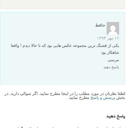
حافظ
۱۶ مهر ۱۳۹۳
یکی از قشنگ ترین مجموعه عکس هایی بود که تا حالا دیدم ! واقعا
شاهکار بود
مرسی
پاسخ دهید
لطفا نظرتان در مورد مطلب را در اینجا مطرح نمایید. اگر سوالی دارید، در
بخش
پرسش و پاسخ
مطرح نمایید.
پاسخ دهید