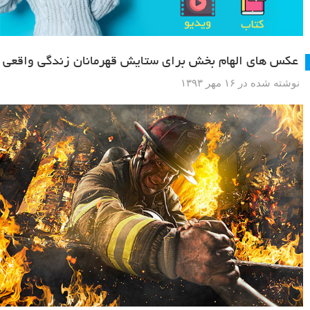
عکس های الهام بخش برای ستایش قهرمانان زندگی واقعی
نوشته شده در ۱۶ مهر ۱۳۹۳