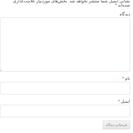
نشانی ایمیل شما منتشر نخواهد شد.
بخش‌های موردنیاز علامت‌گذاری
شده‌اند
*
دیدگاه
نام
*
ایمیل
*