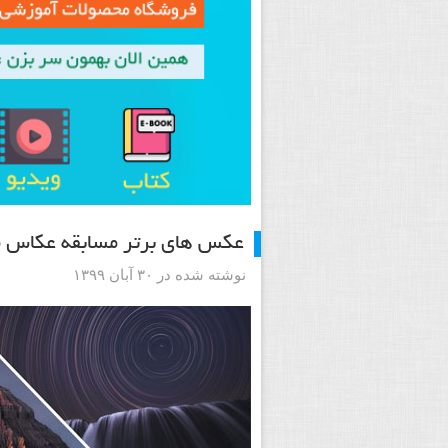
عکس های برتر مسابقه عکاس منظر
نوشته شده در ۳۰ آبان ۱۳۹۹