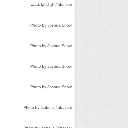
Photo by Kelvin Yuen
Photo by Kelvin Yuen