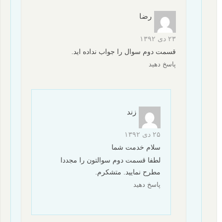
رضا
۲۳ دی ۱۳۹۲
قسمت دوم سوال را جواب نداده اید.
پاسخ دهید
زند
۲۵ دی ۱۳۹۲
سلام خدمت شما
لطفا قسمت دوم سوالتون را مجددا
مطرح نمایید. متشکرم.
پاسخ دهید