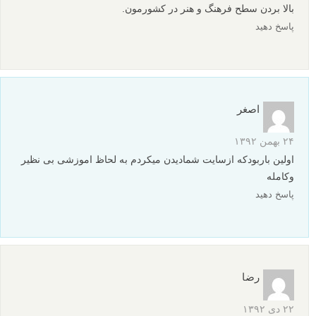
بالا بردن سطح فرهنگ و هنر در کشورمون.
پاسخ دهید
اصغر
۲۴ بهمن ۱۳۹۲
اولین باربودکه ازسایت شمادیدن میکردم به لحاظ اموزشی بی نظیر
وکامله
پاسخ دهید
رضا
۲۲ دی ۱۳۹۲