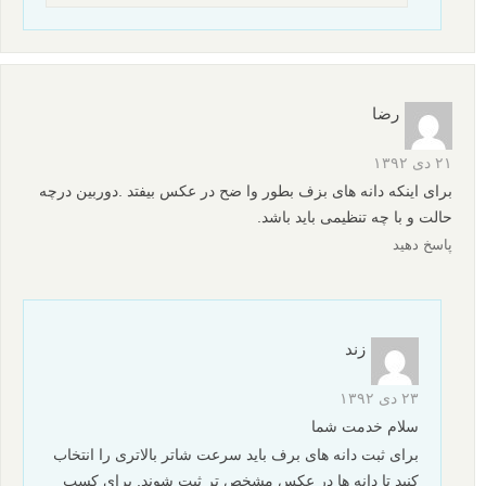
رضا
۲۱ دی ۱۳۹۲
برای اینکه دانه های بزف بطور وا ضح در عکس بیفتد .دوربین درچه
حالت و با چه تنظیمی باید باشد.
پاسخ دهید
زند
۲۳ دی ۱۳۹۲
سلام خدمت شما
برای ثبت دانه های برف باید سرعت شاتر بالاتری را انتخاب
کنید تا دانه ها در عکس مشخص تر ثبت شوند. برای کسب