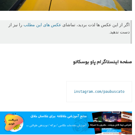
اگر از این عکس ها لذت بردید، تماشای
عکس های این مطلب
را نیز از
دست ندهید.