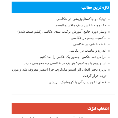
بخش های تازه لنزک
پروژه های عکاسی
مصاحبه با عکاسان
مسابقه عکاسی
فروش عکس
عکس‌کاوی
نگاه عکاس
تازه ترین مطالب
دیپتیک و جاکستا‌پوزیشن در عکاسی