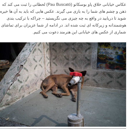
عکاس خیابانی خلاق پاو بوسکاتو (Pau Buscató) لحظاتی را ثبت می کند که
ذهن و چشم های شما را به بازی می گیرند. عکس هایی که باید به آن ها خیره
شوید تا دریابید در واقع به چه چیزی می نگریستید – چراکه با ترکیب بندی
هوشمندانه و زیرکانه ای ثبت شده اند. در ادامه از شما عزیزان برای تماشای
شماری از عکس های خیابانی این هنرمند دعوت می کنیم.