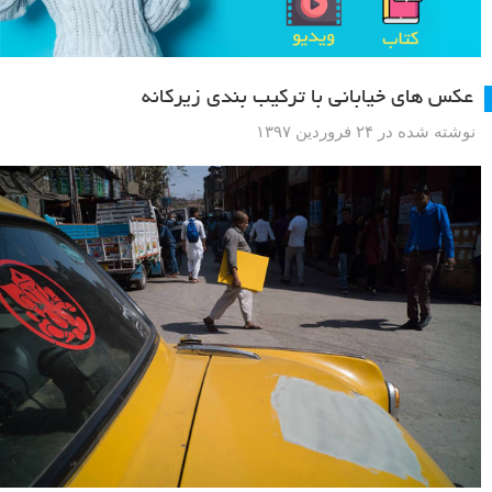
عکس های خیابانی با ترکیب بندی زیرکانه
نوشته شده در ۲۴ فروردین ۱۳۹۷