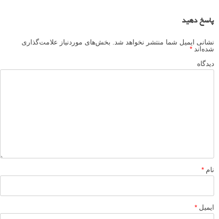
پاسخ دهید
نشانی ایمیل شما منتشر نخواهد شد.
بخش‌های موردنیاز علامت‌گذاری
شده‌اند
*
دیدگاه
نام
*
ایمیل
*