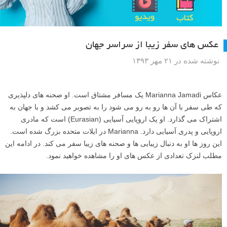
عکس های سفر زیبا از سراسر جهان
نوشته شده در ۲۱ مهر ۱۳۹۳
عکاس Marianna Jamadi یک مسافر مشتاق است. او صحنه های دلپذیری
که طی سفر با آن ها رو به رو می شود را به تصویر می کشد و با جهان به
اشتراک می گذارد. او یک اروپایی آسیایی (Eurasian) است که مادری
اروپایی و پدری آسیایی دارد. Marianna در ایلات متحده بزرگ شده است.
این روز ها او به دنبال زیبایی ها و صحنه های زیبا سفر می کند. در ادامه این
مطلب لنزک تعدادی از عکس های او را مشاهده خواهید نمود.