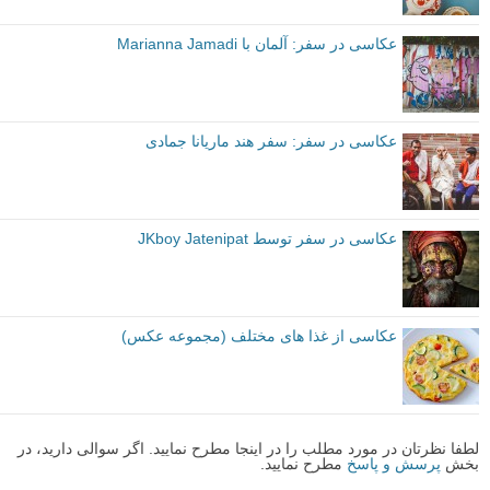
عکاسی در سفر: آلمان با Marianna Jamadi
عکاسی در سفر: سفر هند ماریانا جمادی
عکاسی در سفر توسط JKboy Jatenipat
عکاسی از غذا های مختلف (مجموعه عکس)
لطفا نظرتان در مورد مطلب را در اینجا مطرح نمایید. اگر سوالی دارید، در
بخش
پرسش و پاسخ
مطرح نمایید.