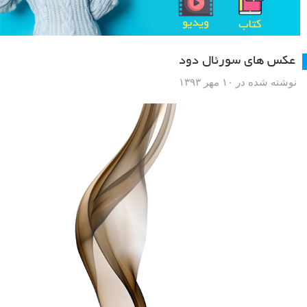
عکس های سورئال دود
نوشته شده در ۱۰ مهر ۱۳۹۳