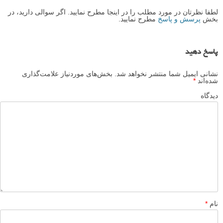
لطفا نظرتان در مورد مطلب را در اینجا مطرح نمایید. اگر سوالی دارید، در
بخش
پرسش و پاسخ
مطرح نمایید.
پاسخ دهید
نشانی ایمیل شما منتشر نخواهد شد.
بخش‌های موردنیاز علامت‌گذاری
شده‌اند
*
دیدگاه
نام
*