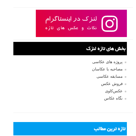
بخش های تازه لنزک
پروژه های عکاسی
مصاحبه با عکاسان
مسابقه عکاسی
فروش عکس
عکس‌کاوی
نگاه عکاس
تازه ترین مطالب