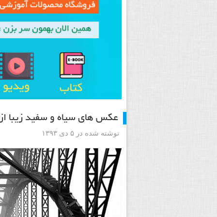
عکس های سیاه و سفید زیبا از ai Ziehl
نوشته شده در ۵ دی ۱۳۹۳