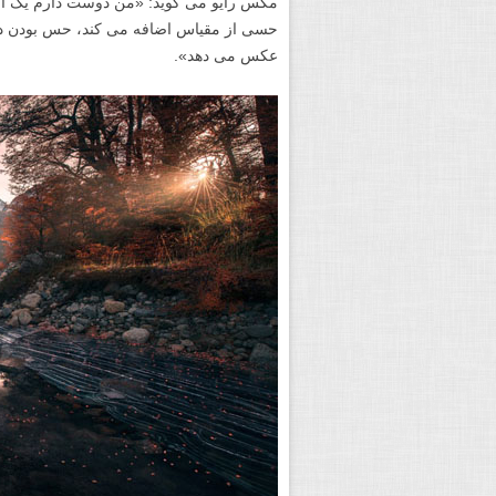
مکس رایو می گوید: «من دوست دارم یک انسا
حسی از مقیاس اضافه می کند، حس بودن در آ
عکس می دهد».