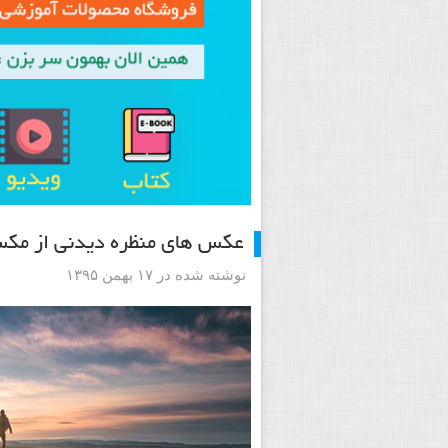
عکس های منظره دیدنی از مکس
نوشته شده در ۱۷ بهمن ۱۳۹۵