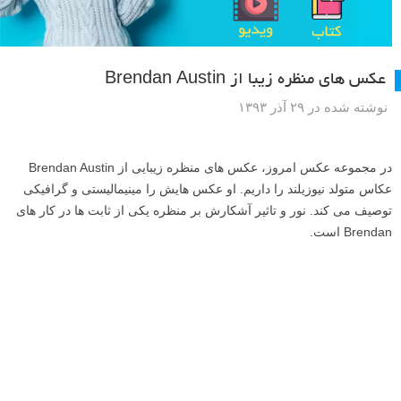
عکس های منظره زیبا از Brendan Austin
نوشته شده در ۲۹ آذر ۱۳۹۳
در مجموعه عکس امروز، عکس های منظره زیبایی از Brendan Austin
عکاس متولد نیوزیلند را داریم. او عکس هایش را مینیمالیستی و گرافیکی
توصیف می کند. نور و تاثیر آشکارش بر منظره یکی از ثابت ها در کار های
Brendan است.