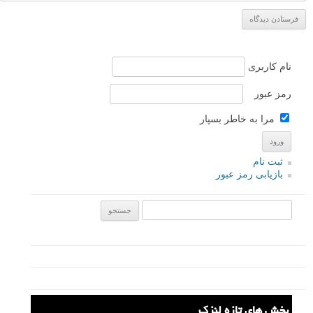
دیدگاه
نام
*
ایمیل
*