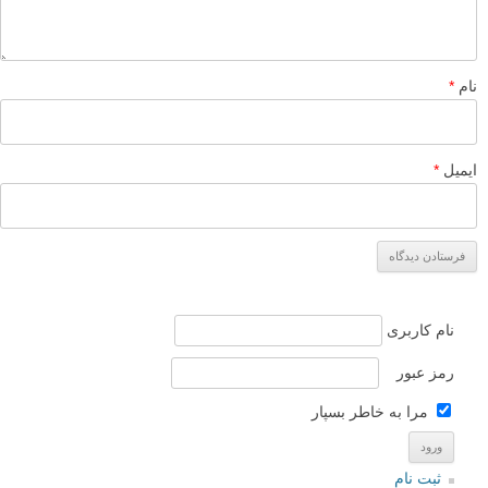
نام
*
ایمیل
*
نام کاربری
رمز عبور
مرا به خاطر بسپار
ثبت نام