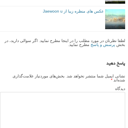
عکس های منظره زیبا از Jaewoon u
لطفا نظرتان در مورد مطلب را در اینجا مطرح نمایید. اگر سوالی دارید، در
بخش
پرسش و پاسخ
مطرح نمایید.
پاسخ دهید
نشانی ایمیل شما منتشر نخواهد شد.
بخش‌های موردنیاز علامت‌گذاری
شده‌اند
*
دیدگاه