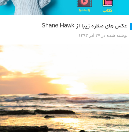
عکس های منظره زیبا از Shane Hawk
نوشته شده در ۲۷ آذر ۱۳۹۳