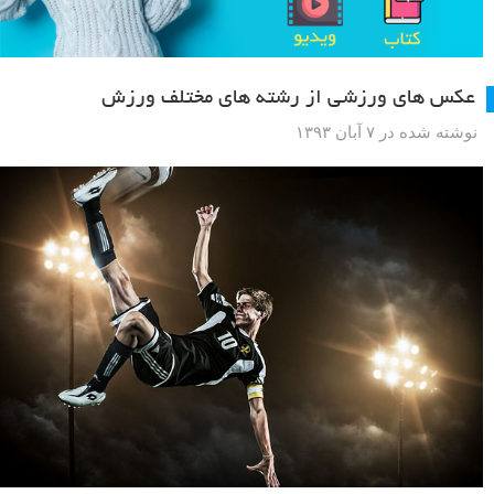
عکس های ورزشی از رشته های مختلف ورزش
نوشته شده در ۷ آبان ۱۳۹۳