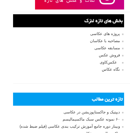
بخش های تازه لنزک
پروژه های عکاسی
مصاحبه با عکاسان
مسابقه عکاسی
فروش عکس
عکس‌کاوی
نگاه عکاس
تازه ترین مطالب
دیپتیک و جاکستا‌پوزیشن در عکاسی
۶۰ نمونه عکس سبک ماکسیمالیسم
وبینار دوره جامع آموزش ترکیب بندی عکاسی (فیلم ضبط شده)