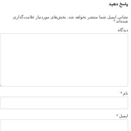
پاسخ دهید
نشانی ایمیل شما منتشر نخواهد شد.
بخش‌های موردنیاز علامت‌گذاری
شده‌اند
*
دیدگاه
نام
*
ایمیل
*