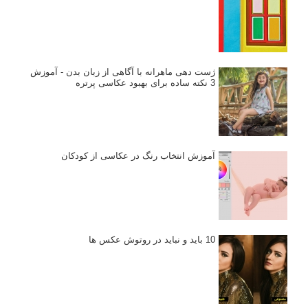
ژست دهی ماهرانه با آگاهی از زبان بدن - آموزش
3 نکته ساده برای بهبود عکاسی پرتره
آموزش انتخاب رنگ در عکاسی از کودکان
10 باید و نباید در روتوش عکس ها