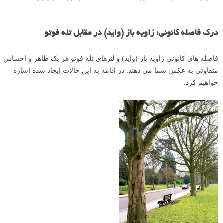
درک فاصله کانونی: زاویه باز (واید) در مقابل تله فوتو
فاصله های کانونی زاویه باز (واید) و لنزهای تله فوتو هر یک ظاهر و احساس
متفاوتی به عکس شما می دهند. در ادامه به این حالات ایجاد شده اشاره
خواهیم کرد.