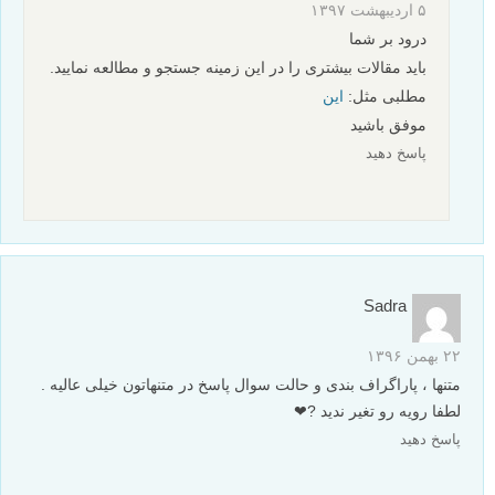
۵ اردیبهشت ۱۳۹۷
درود بر شما
باید مقالات بیشتری را در این زمینه جستجو و مطالعه نمایید.
مطلبی مثل:
این
موفق باشید
پاسخ دهید
Sadra
۲۲ بهمن ۱۳۹۶
متنها ، پاراگراف بندی و حالت سوال پاسخ در متنهاتون خیلی عالیه .
لطفا رویه رو تغیر ندید ?❤
پاسخ دهید