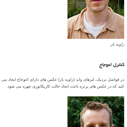
زاویه باز
کنترل اعوجاج
در فواصل نزدیک، لنزهای واید (زاویه باز) عکس های دارای اعوجاج ایجاد می
کنند که در عکس های پرتره باعث ایجاد حالت کاریکاتوری چهره می شود.