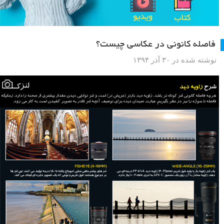
فاصله کانونی در عکاسی چیست؟
نوشته شده در ۳۰ آذر ۱۳۹۴