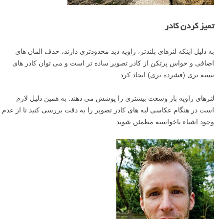
تمیز کردن کادر
به دلیل اینکه لنزهای بلندتر، زاویه دید محدودتری دارند، حذف المان های
اضافی و حواس پرتکن از کادر تصویر ساده تر است و می توان کادر های
بسته تری (فشرده تری) ایجاد کرد.
لنزهای زاویه باز وسعت بیشتری را پوشش می دهند. به همین دلیل لازم
است در هنگام عکاسی لبه های کادر تصویر را به دقت بررسی کنید تا از عدم
وجود اشیاء ناخواسته مطمئن شوید.