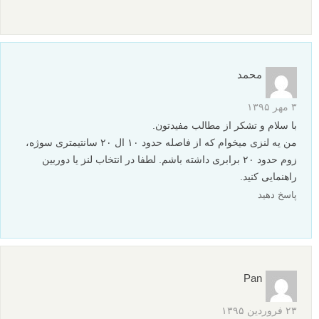
محمد
۳ مهر ۱۳۹۵
با سلام و تشکر از مطالب مفیدتون.
من یه لنزی میخوام که از فاصله حدود ۱۰ ال ۲۰ سانتیمتری سوژه،
زوم حدود ۲۰ برابری داشته باشم. لطفا در انتخاب لنز یا دوربین
راهنمایی کنید.
پاسخ دهید
Pan
۲۳ فروردین ۱۳۹۵