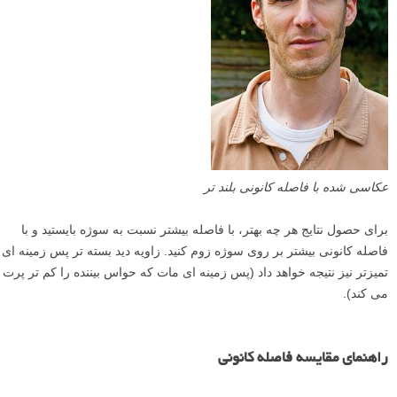
عکاسی شده با فاصله کانونی بلند تر
برای حصول نتایج هر چه بهتر، با فاصله بیشتر نسبت به سوژه بایستید و با
فاصله کانونی بیشتر بر روی سوژه زوم کنید. زاویه دید بسته تر پس زمینه ای
تمیزتر نیز نتیجه خواهد داد (پس زمینه ای مات که حواس بیننده را کم تر پرت
می کند).
راهنمای مقایسه فاصله کانونی