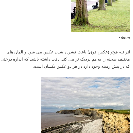
۸۵mm
لنز تله فوتو (عکس فوق) باعث فشرده شدن عکس می شود و المان های
مختلف صحنه را به هم نزدیک تر می کند. دقت داشته باشید که اندازه درختی
که در پیش زمینه وجود دارد در هر دو عکس یکسان است.