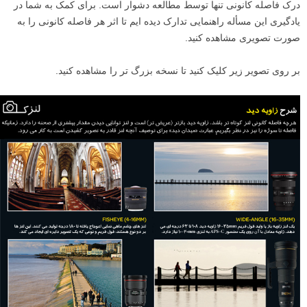
درک فاصله کانونی تنها توسط مطالعه دشوار است. برای کمک به شما در
یادگیری این مسأله راهنمایی تدارک دیده ایم تا اثر هر فاصله کانونی را به
صورت تصویری مشاهده کنید.
بر روی تصویر زیر کلیک کنید تا نسخه بزرگ تر را مشاهده کنید.