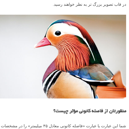
در قاب تصویر بزرگ تر به نظر خواهند رسید.
منظورتان از فاصله کانونی مؤثر چیست؟
شما این عبارت یا عبارت «فاصله کانونی معادل ۳۵ میلیمتر» را در مشخصات