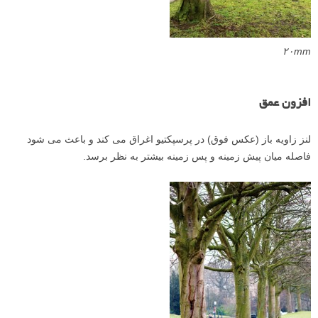
۲۰mm
افزون عمق
لنز زاویه باز (عکس فوق) در پرسپکتیو اغراق می کند و باعث می شود
فاصله میان پیش زمینه و پس زمینه بیشتر به نظر برسد.