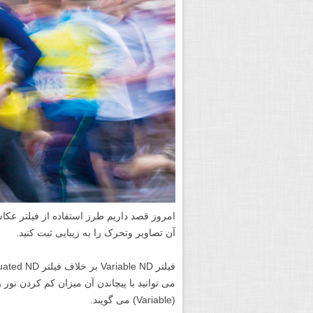
آن تصاویر وتحرک را به زیبایی ثبت کنید.
می توانید با پیچاندن آن میزان کم کردن نور 
(Variable) می گویند.