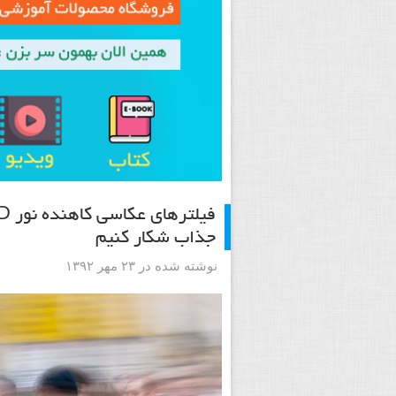
جذاب شکار کنیم
نوشته شده در ۲۳ مهر ۱۳۹۲