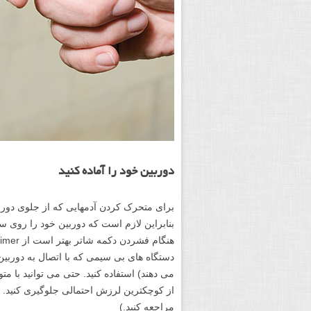
دوربین خود را آماده کنید
برای متحرک کردن آدمهایی که از جلوی دورب
بنابراین لازم است که دوربین خود را روی سه 
دستگاه های بی سیمی که با اتصال به دوربین
می دهند) استفاده کنید. حتی می توانید با مت
از کوچکترین لرزش احتمالی جلوگیری کنید. (
مراجعه کنید.)