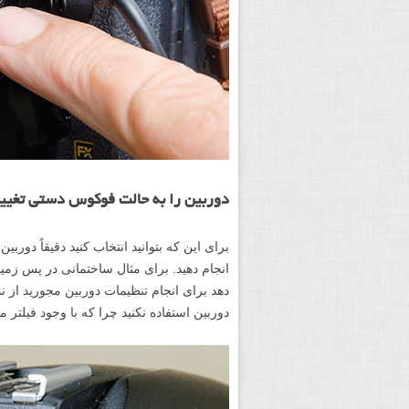
دوربین را به حالت فوکوس دستی تغیی
برای این که بتوانید انتخاب کنید دقیقاً دور
دوربین استفاده نکنید چرا که با وجود فیلت