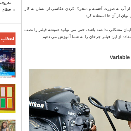
معروف ش
ور متغیر ND برای عکاسی از آب به صورت آهسته و متحرک کردن عکاسی از انسان به کار
خطای اع
وان از آن ها استفاده کرد.
رایتان مشکلی نداشته باشد، حتی می توانید همیشه فیلتر را نصب
فاده از این فیلتر چرخان را به شما آموزش می دهیم.
انتخاب 