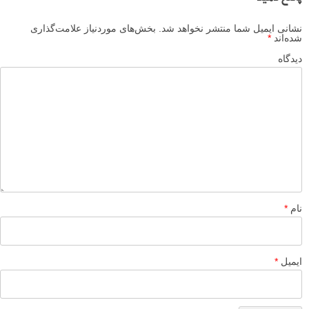
نشانی ایمیل شما منتشر نخواهد شد.
بخش‌های موردنیاز علامت‌گذاری
شده‌اند
*
دیدگاه
نام
*
ایمیل
*