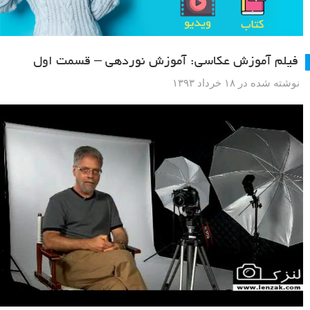
فیلم آموزش عکاسی: آموزش نوردهی – قسمت اول
نوشته شده در ۱۸ خرداد ۱۳۹۳