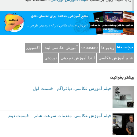
ویدیو ها
exposure
آموزش عکاسی لیندا
اکسپوژر
برچسب ها
فیلم آموزش عکاسی
لیندا آموزش نوردهی
نوردهی
بیشتر بخوانید:
فیلم آموزش عکاسی: دیافراگم - قسمت اول
فیلم آموزش عکاسی: مقدمات سرعت شاتر – قسمت دوم