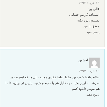
۱۹ خرداد ۱۳۹۳
عالی بود
استفاده کردیم حسابی
دستتون درد نکنه
موفق باشید
پاسخ دهید
افشین
۱۹ خرداد ۱۳۹۳
سلام واقعا خوب بود فقط لطفا فکری هم به حال ما که اینترنت پر
سرعت نداریم بکیند ، یه فایل هم با حجم و کیفیت پایین تر بزارید تا ما
هم بتونیم دانلود کنیم
پاسخ دهید