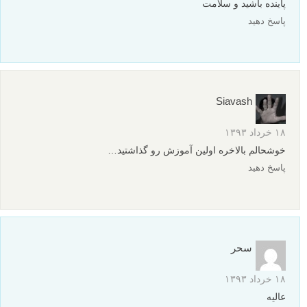
پاینده باشید و سلامت
پاسخ دهید
Siavash
۱۸ خرداد ۱۳۹۳
خوشحالم بالاخره اولین آموزش رو گذاشتید…
پاسخ دهید
سحر
۱۸ خرداد ۱۳۹۳
عالیه