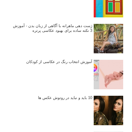
ژست دهی ماهرانه با آگاهی از زبان بدن - آموزش
3 نکته ساده برای بهبود عکاسی پرتره
آموزش انتخاب رنگ در عکاسی از کودکان
10 باید و نباید در روتوش عکس ها