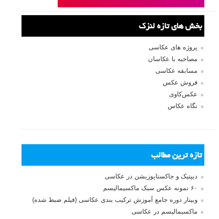
بخش های تازه لنزک
پروژه های عکاسی
مصاحبه با عکاسان
مسابقه عکاسی
فروش عکس
عکس‌کاوی
نگاه عکاس
تازه ترین مطالب
دیپتیک و جاکستا‌پوزیشن در عکاسی
۶۰ نمونه عکس سبک ماکسیمالیسم
وبینار دوره جامع آموزش ترکیب بندی عکاسی (فیلم ضبط شده)
ماکسیمالیسم در عکاسی