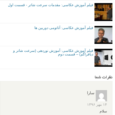
فیلم آموزش عکاسی: مقدمات سرعت شاتر - قسمت اول
فیلم آموزش عکاسی: آناتومی دوربین ها
فیلم آموزش عکاسی: آموزش نوردهی (سرعت شاتر و
دیافراگم) – قسمت دوم
نظرات شما
سارا
۱۴ مهر ۱۳۹۶
سلام