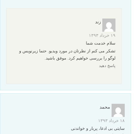
زند
۱۹ خرداد ۱۳۹۳
سلام خدمت شما
تشکر می کنم از نظرتان در مورد ویدیو. حتما زیرنویس و
لوگو را بررسی خواهیم کرد. موفق باشید.
پاسخ دهید
محمد
۱۸ خرداد ۱۳۹۳
سایتی بی ادعا، پربار و خواندنی