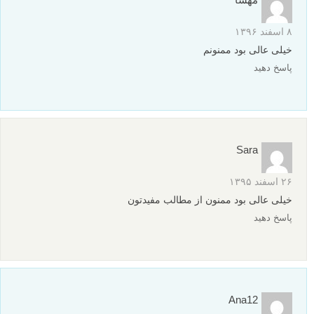
۸ اسفند ۱۳۹۶
خیلی عالی بود ممنونم
پاسخ دهید
Sara
۲۶ اسفند ۱۳۹۵
خیلی عالی بود ممنون از مطالب مفیدتون
پاسخ دهید
Ana12