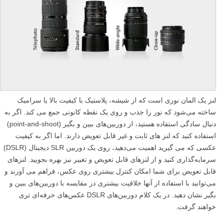
لنز یک المان نوری است که از شیشه، پلاستیک با کیفیت بالا یا سرامیک
ساخته می‌شود که نور را جذب و روی یک نقطه کانونی جمع می کند. اگر به
دنبال سادگی استفاده هستید، از دوربین‌های ببین و بگیر (point-and-shoot)
استفاده کنید که لنز های ثابت و غیر قابل تعویض دارند. اما اگر به کیفیت
عکسی که می گیرید اهمیت می‌دهید، روی یک دوربین SLR دیجیتال (DSLR)
سرمایه‌گذاری کنید و از لنزهای قابل تعویض و تغییر نیز بهره بجویید. لنزهای
قابل تعویض برای شما امکان کنترل بیشتری روی عکس، فراهم می آورند و
می‌توانید با استفاده از آنها خلاقیت بیشتری در مقایسه با دوربین‌های ببین و
بگیر نشان دهید. در یک کلام دوربین‌های DSLR عکس‌های حرفه‌ای تری
خواهند گرفت.