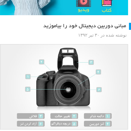
مبانی دوربین دیجیتال خود را بیاموزید
نوشته شده در ۳۰ تیر ۱۳۹۲