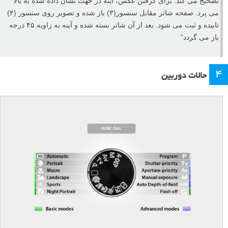
تصحیح می کند. برای گرفتن عکس، آینه در جهت نشان داده شده به بالا
می پرد. صفحه شاتر مقابل سنسور(۳) باز شده و تصویر روی سنسور (۴)
تابیده و ثبت می شود. بعد از آن شاتر بسته شده و آینه به زاویه ۴۵ درجه
باز می گردد”
۴
حالات دوربین