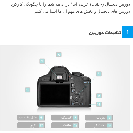
دوربین دیجیتال (DSLR) خریده اید؟ در ادامه شما را با چگونگی کارکرد
دوربین های دیجیتال و بخش های مهم آن ها آشنا می کنیم.
۱
تنظیمات دوربین