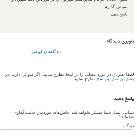
سپاس گذارم
پاسخ دهید
ناوبری دیدگاه
← دیدگاه‌های کهنه‌تر
لطفا نظرتان در مورد مطلب را در اینجا مطرح نمایید. اگر سوالی دارید، در
بخش
پرسش و پاسخ
مطرح نمایید.
پاسخ دهید
نشانی ایمیل شما منتشر نخواهد شد.
بخش‌های موردنیاز علامت‌گذاری
شده‌اند
*
دیدگاه