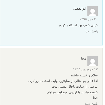
ابوالفضل
۲۰ مهر ۱۳۹۵
خیلی خوب بود استفاده کردم
پاسخ دهید
فحا
۱۳ فروردین ۱۳۹۵
سلام و خسته نباشید
اغا عالی بود عالی از سایتتون نهایت استفاده رو کردم
مرسی از سایت باحال مشتی توت
خسته نباشید با ارزوی موفقیت فراوان
فحا
پاسخ دهید