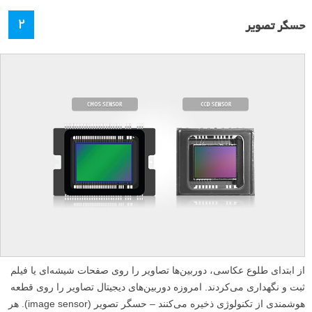
۲
حسگر تصویر
از ابتدای طلوع عکاسی، دوربین‌ها تصاویر را روی صفحات شیشه‌ای یا فیلم
ثبت و نگهداری می‌کردند. امروزه دوربین‌های دیجیتال تصاویر را روی قطعه
هوشمندی از تکنولوژی ذخیره می‌کنند – حسگر تصویر (image sensor). هر