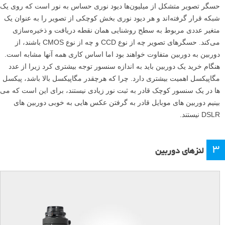
حسگر تصویر متشکل از میلیون‌ها دیود نوری حساس به نور است که روی یک
شبکه قرار گرفته‌اند و هر دیود نوری بخش کوچکی از تصویر را به عنوان یک
متغیر عددی مربوط به سطح روشنایی همان نقطه دریافت و ذخیره‌سازی
می‌کند. حسگرهای تصویر چه از نوع CCD و چه از نوع CMOS باشند، از
دوربین به دوربین متفاوت خواهند بود اما اساس کاری همه آنها مشابه است.
هنگام خرید یک دوربین باید به اندازه سنسور توجه بیشتری کرد زیرا از عدد
مگاپیکسل اهمیت بیشتری دارد. چرا که هرچقدر مگاپیکسل بالا باشد، پیکسل
ها در یک سنسور کوچک قادر به ثبت نور زیادی نیستند، برای این است که می
بینیم دوربین های موبایل قادر به گرفتن عکس هایی به خوبی دوربین های
DSLR نیستند.
۳
لنزهای دوربین