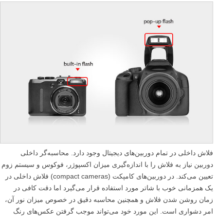
فلاش داخلی در تمام دوربین‌های دیجیتال وجود دارد. محاسبه‌گر داخلی
دوربین نیاز به فلاش را با اندازه‌گیری میزان اکسپوژر، فوکوس و سیستم زوم
تعیین می‌کند. در دوربین‌های کامپکت (compact cameras) فلاش داخلی در
یک همزمانی خوب با شاتر مورد استفاده قرار می‌گیرد اما دقت کافی در
زمان روشن شدن فلاش و همچنین محاسبه دقیق در خصوص میزان نور آن،
امر دشواری است. این مورد خود می‌تواند موجب گرفتن عکس‌های رنگ