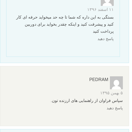
۱۱ اسفند ۱۳۹۶
بستگی به این داره که شما تا چه حد میخواید حرفه ای کار
کنید و پیشرفت کنید و اینکه چقدر بخواید برای دوربین
پرداخت کنید
پاسخ دهید
PEDRAM
۵ بهمن ۱۳۹۵
سپاس فراوان از راهنمایی های ارزنده تون.
پاسخ دهید