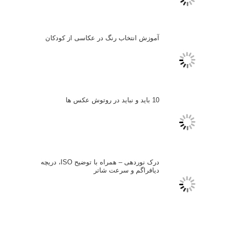
شده‌اند
*
دیدگاه
نام
*
ایمیل
*