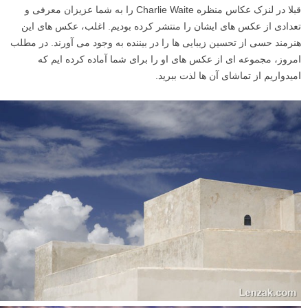
قبلا در لنزک عکاس منظره Charlie Waite را به شما عزیزان معرفی و
تعدادی از عکس های ایشان را منتشر کرده بودیم. اغلب، عکس های این
هنرمند حسی از تحسین زیبایی ها را در بیننده به وجود می آورند. در مطلب
امروز، مجموعه ای از عکس های او را برای شما آماده کرده ایم که
امیدواریم از تماشای آن ها لذت ببرید.