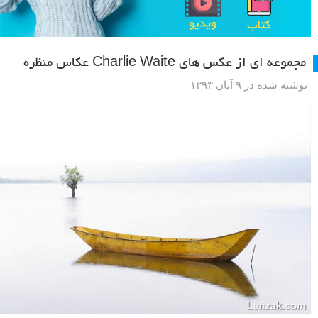
مجموعه ای از عکس های Charlie Waite عکاس منظره
نوشته شده در ۹ آبان ۱۳۹۳