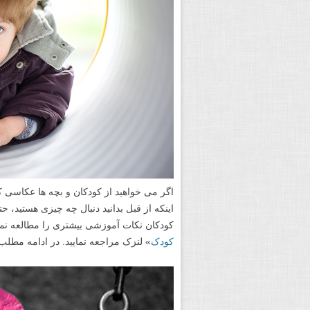
اگر می خواهید از کودکان و بچه ها عکاسی کن
اینکه از قبل بدانید دنبال چه چیزی هستید، ح
کودکان نکات آموزشی بیشتری را مطالعه نما
کودک
» لنزک مراجعه نمایید. در ادامه مطلب 