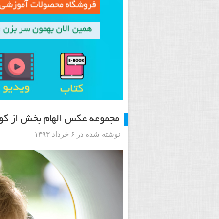
مجموعه عکس الهام بخش از کو
نوشته شده در ۶ خرداد ۱۳۹۳