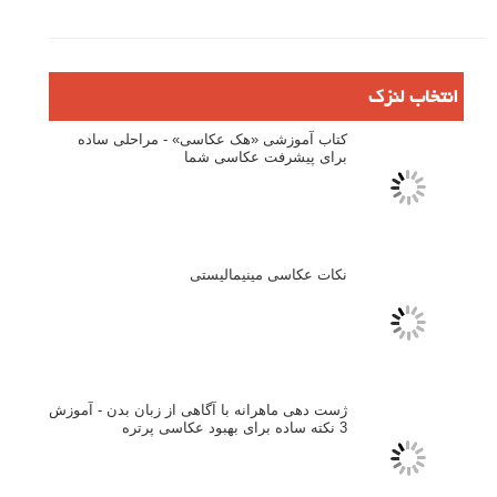
انتخاب لنزک
کتاب آموزشی «هک عکاسی» - مراحلی ساده
برای پیشرفت عکاسی شما
نکات عکاسی مینیمالیستی
ژست دهی ماهرانه با آگاهی از زبان بدن - آموزش
3 نکته ساده برای بهبود عکاسی پرتره