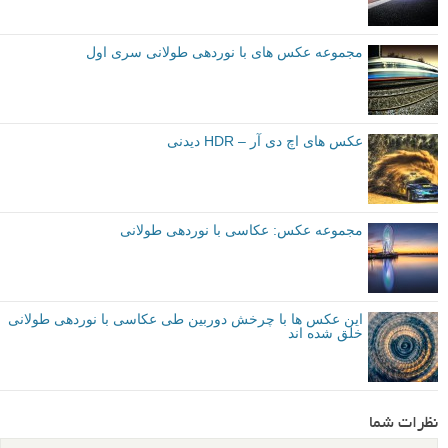
مجموعه عکس های با نوردهی طولانی سری اول
عکس های اچ دی آر – HDR دیدنی
مجموعه عکس: عکاسی با نوردهی طولانی
این عکس ها با چرخش دوربین طی عکاسی با نوردهی طولانی
خلق شده اند
نظرات شما