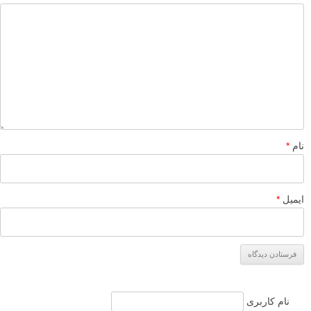
نام
*
ایمیل
*
نام کاربری