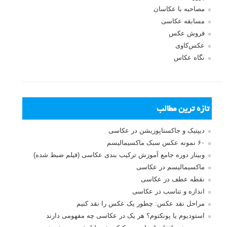
ثبت نام
بازیابی رمز عبور
جستجو یرای:
بخش های تازه لنزک
پروژه های عکاسی
مصاحبه با عکاسان
مسابقه عکاسی
فروش عکس
عکس‌کاوی
نگاه عکاس