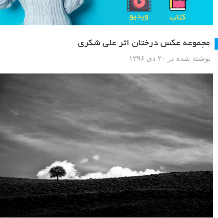
مجموعه عکس درختان اثر علی شکری
نوشته شده در ۲۰ دی ۱۳۹۶