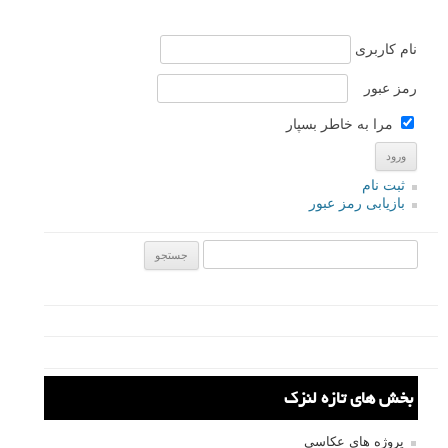
نام
*
ایمیل
*
نام کاربری
رمز عبور
مرا به خاطر بسپار