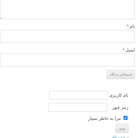
نام
*
ایمیل
*
نام کاربری
رمز عبور
مرا به خاطر بسپار
ثبت نام