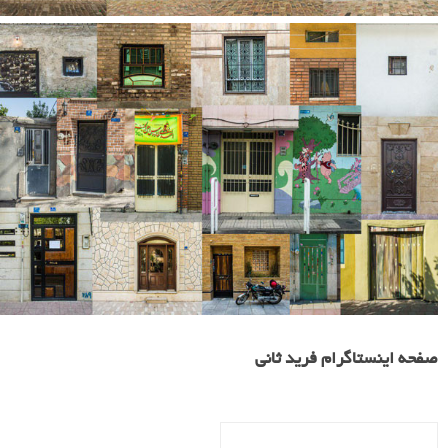
صفحه اینستاگرام فرید ثانی