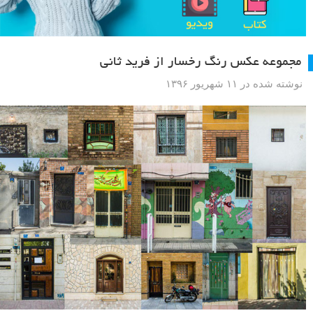
مجموعه عکس رنگ رخسار از فرید ثانی
نوشته شده در ۱۱ شهریور ۱۳۹۶