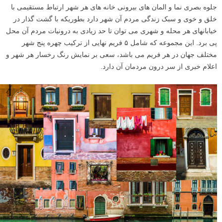
جلوه بصری نما و المان های بیرونی خانه های هر شهر ارتباط مستقیمی با
خلق و خوی و سبک زندگی مردم آن شهر دارد بطوریکه با گشت گذار در
خیابانهای هر محله و شهری می توان تا حد زیادی به درونیات مردم آن محل
پی برد. این مجموعه که شامل ۵ فریم نهایی از ترکیب چهره پنج شهر
مختلف جهان در هر فریم می باشد، سعی بر نمایش رنگ رخسار هر شهر و
اعلام خبری از سر درون مردمان آن دارد.