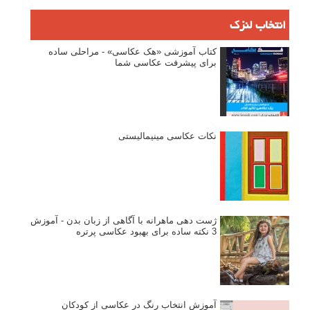
انتخاب لنزک
کتاب آموزشی «هک عکاسی» - مراحلی ساده
برای پیشرفت عکاسی شما
نکات عکاسی مینیمالیستی
ژست دهی ماهرانه با آگاهی از زبان بدن - آموزش
3 نکته ساده برای بهبود عکاسی پرتره
آموزش انتخاب رنگ در عکاسی از کودکان