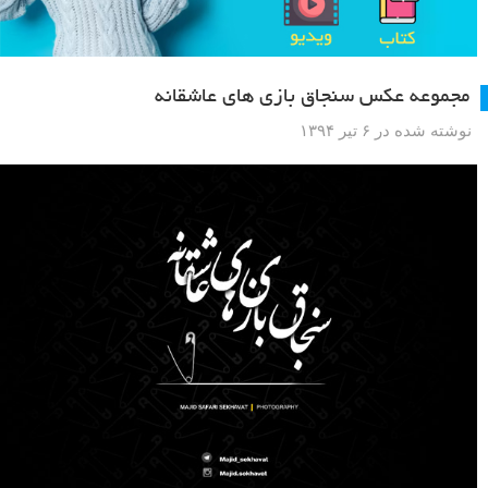
مجموعه عکس سنجاق بازی های عاشقانه
نوشته شده در ۶ تیر ۱۳۹۴