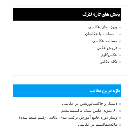
۷ مرداد ۱۳۹۴
عااااااااالی بود
پاسخ دهید
mm
۲۱ تیر ۱۳۹۴
بسیار عالی بهتون تبریک میگم بخاطر این همه خلاقیت ..
پاسخ دهید
وحید
۱۹ تیر ۱۳۹۴