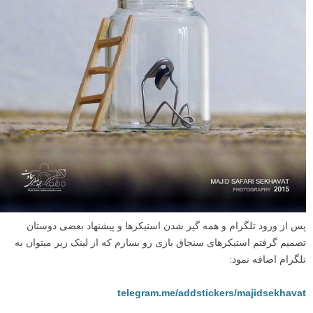
پس از ورود تلگرام و همه گیر شدن استیکرها و پیشنهاد بعضی دوستان
تصمیم گرفتم استیکرهای سنجاق بازی رو بسازم که از لینک زیر میتوان به
تلگرام اضافه نمود:
telegram.me/addstickers/majidsekhavat