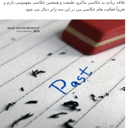
علاقه زیادی به عکاسی ماکرو، طبیعت و همچنین عکاسی مفهمومی دارم و
تقریباً فعالیت های عکاسی من در این سه ژانر دنبال می شود.