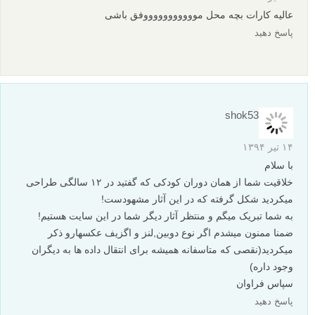
مصاحبه با عکاسان
پروژه عکاسی
عکاسان ایرانی
برچسب ها
عکاسی از سنجاق
عکاسی مفهومی
مجموعه عکس
بیشتر بخوانید:
پشت صحنه هایی از مجموعه عکس سنجاق بازی های عاشقانه
پروژه عکاسی انطباق: عکس های از دنیس چریم
پروژه عکاسی سلف پرتره در فضای باز: راه رفتن در خواب