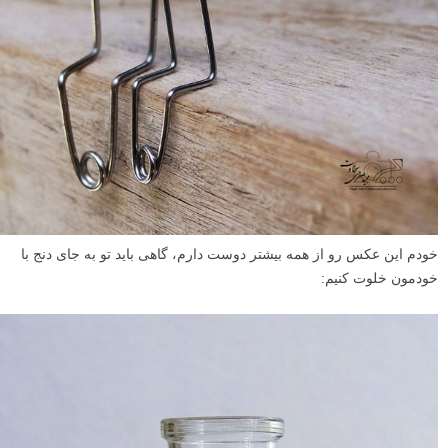
خودم این عکس رو از همه بیشتر دوست دارم، گاهی باید تو به جای دنج با
خودمون خلوت کنیم: