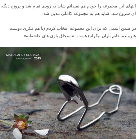
انتهای این مجموعه را خودم هم نمیدانم شاید به زودی تمام شد و پروژه دیگه
ای شروع شد، شاید هم به مجموعه کاملی تبدیل شد.
در ضمن اسمی که برای این مجموعه انتخاب کردم (با هم فکری دوست
هنرمندم خانم باران نیکراه) هست: «سنجاق بازی های عاشقانه»