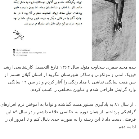
بنده مجید صفری سخاوت متولد سال ۱۳۶۴ فارغ التحصیل کارشناسی ارشد
فیزیک اتمی و مولکولی و ساکن شهرستان لنگرود از استان گیلان هستم. از
سن هفت سالگی نقاشی با مداد رنگی را آغاز کردم و در سن ۱۲ سالگی
وارد گرایش طراحی شدم و عناوین مختلفی را کسب کردم.
. از سال ۸۱ به یادگیری سنتور همت گماشته و تواما به آموختن نرم افزارهای
گرافیکی پرداختم. از همان دوره به عکاسی علاقه داشتم و در سال ۸۹ این
فرصتی دست داد تا این رشته را به صورت جدی دنبال کنم و تا امروز آن را
ادامه دهم.