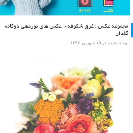
مجموعه عکس «غرق شکوفه»: عکس های نوردهی دوگانه
گلدار
نوشته شده در ۱۵ شهریور ۱۳۹۴