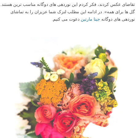
تقاضای عکس کردند، فکر کردم این نوردهی های دوگانه مناسب ترین هستند.
گل ها برای همه». در ادامه این مطلب لنزک شما عزیزان را به تماشای
نوردهی های دوگانه
جینا مارتین
دعوت می کنیم.