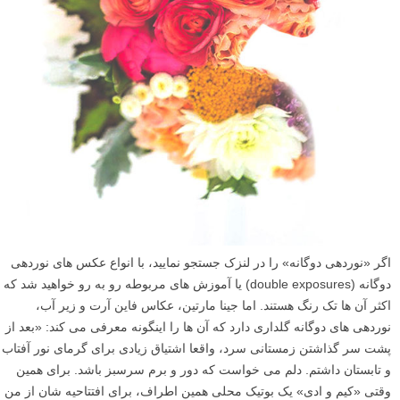
اگر «نوردهی دوگانه» را در لنزک جستجو نمایید، با انواع عکس های نوردهی
دوگانه (double exposures) یا آموزش های مربوطه رو به رو خواهید شد که
اکثر آن ها تک رنگ هستند. اما جینا مارتین، عکاس فاین آرت و زیر آب،
نوردهی های دوگانه گلداری دارد که آن ها را اینگونه معرفی می کند: «بعد از
پشت سر گذاشتن زمستانی سرد، واقعا اشتیاق زیادی برای گرمای نور آفتاب
و تابستان داشتم. دلم می خواست که دور و برم سرسبز باشد. برای همین
وقتی «کیم و ادی» یک بوتیک محلی همین اطراف، برای افتتاحیه شان از من