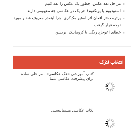
نام
*
ایمیل
*
نام کاربری
رمز عبور
مرا به خاطر بسپار
ثبت نام