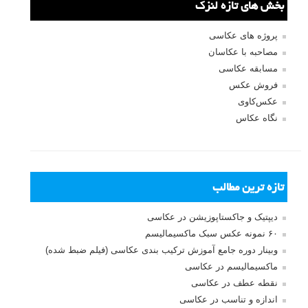
عکس های زیبا با نوردهی طولانی از معماری سن پترزبورگ
لطفا نظرتان در مورد مطلب را در اینجا مطرح نمایید. اگر سوالی دارید، در
بخش
پرسش و پاسخ
مطرح نمایید.
پاسخ دهید
نشانی ایمیل شما منتشر نخواهد شد.
بخش‌های موردنیاز علامت‌گذاری
شده‌اند
*
دیدگاه