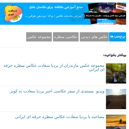
عکس های دیدنی
عکاسی منظره
مجموعه عکس
برچسب ها
بیشتر بخوانید:
مجموعه عکس مازندران از بردیا سعادت عکاس منظره حرفه
ای ایرانی
ویدیو: مستندی از سفر عکاسی اخیر بردیا سعادت به کویر
مصاحبه با بردیا سعادت عکاس منظره حرفه ای ایرانی