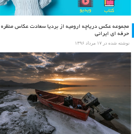
مجموعه عکس دریاچه ارومیه از بردیا سعادت عکاس منظره
حرفه ای ایرانی
نوشته شده در ۱۷ مرداد ۱۳۹۶