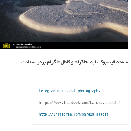
صفحه فیسبوک، اینستاگرام و کانال تلگرام بردیا سعادت
telegram.me/saadat_photography
https://www.facebook.com/bardia.saadat.5

http://instagram.com/bardia_saadat