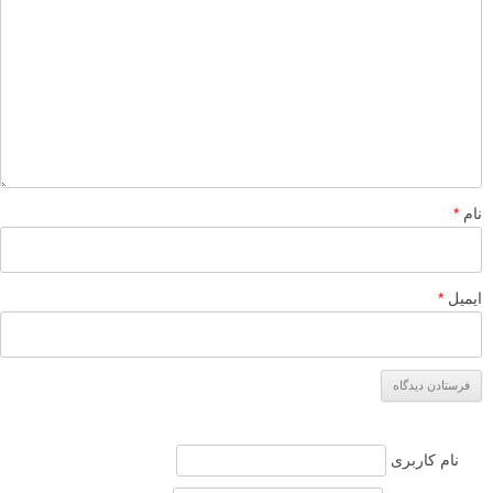
نام
*
ایمیل
*
نام کاربری