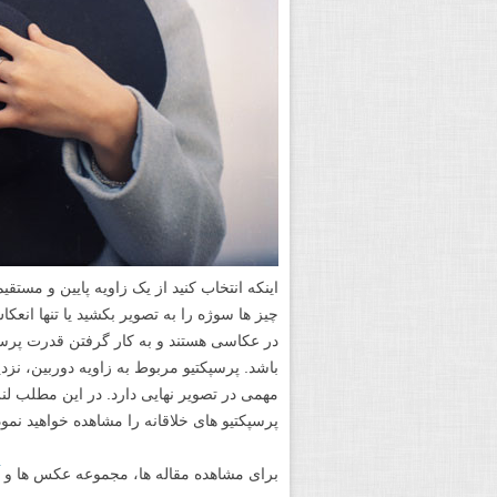
اینکه انتخاب کنید از یک زاویه پایین و مستقیم
در عکاسی هستند و به کار گرفتن قدرت پرس
باشد. پرسپکتیو مربوط به زاویه دوربین، نز
مهمی در تصویر نهایی دارد. در این مطلب ل
پرسپکتیو های خلاقانه را مشاهده خواهید نمود
برای مشاهده مقاله ها، مجموعه عکس ها و