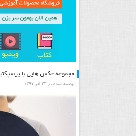
مجموعه عکس هایی با پرسپکتی
نوشته شده در ۲۳ آذر ۱۳۹۷