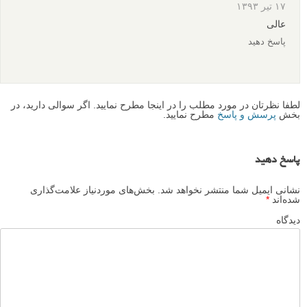
۱۷ تیر ۱۳۹۳
عالی
پاسخ دهید
لطفا نظرتان در مورد مطلب را در اینجا مطرح نمایید. اگر سوالی دارید، در
بخش
پرسش و پاسخ
مطرح نمایید.
پاسخ دهید
نشانی ایمیل شما منتشر نخواهد شد.
بخش‌های موردنیاز علامت‌گذاری
شده‌اند
*
دیدگاه