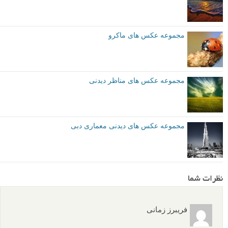
مجموعه عکس های ماکرو
مجموعه عکس های مناظر دیدنی
مجموعه عکس های دیدنی معماری دبی
نظرات شما
فریبرز زمانی