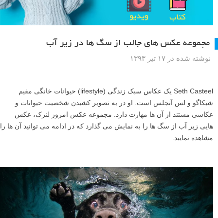
مجموعه عکس های جالب از سگ ها در زیر آب
نوشته شده در ۱۷ تیر ۱۳۹۳
Seth Casteel یک عکاس سبک زندگی (lifestyle) حیوانات خانگی مقیم
شیکاگو و لس آنجلس است. او در به تصویر کشیدن شخصیت حیوانات و
عکاسی مستند از آن ها مهارت دارد. مجموعه عکس امروز لنزک، عکس
هایی زیر آب از سگ ها را به نمایش می گذارد که در ادامه می توانید آن ها را
مشاهده نمایید.