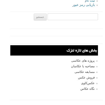
ثبت نام
بازیابی رمز عبور
جستجو یرای:
بخش های تازه لنزک
پروژه های عکاسی
مصاحبه با عکاسان
مسابقه عکاسی
فروش عکس
عکس‌کاوی
نگاه عکاس