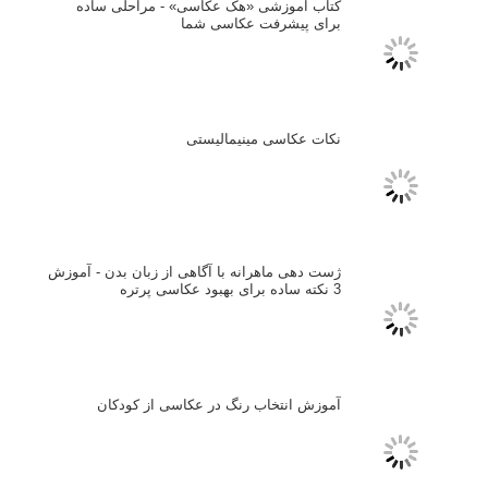
کتاب آموزشی «هک عکاسی» - مراحلی ساده
برای پیشرفت عکاسی شما
نکات عکاسی مینیمالیستی
ژست دهی ماهرانه با آگاهی از زبان بدن - آموزش
3 نکته ساده برای بهبود عکاسی پرتره
آموزش انتخاب رنگ در عکاسی از کودکان