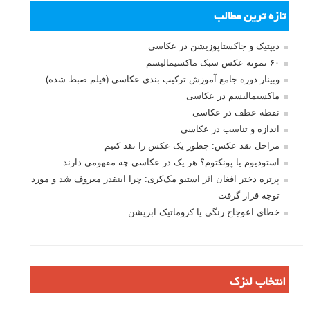
مجموعه عکس های حیوانات خانگی سری دوم
مجموعه عکس های حیوانات خانگی سری اول
مجموعه عکس های حیوانات مختلف
لطفا نظرتان در مورد مطلب را در اینجا مطرح نمایید. اگر سوالی دارید، در
بخش
پرسش و پاسخ
مطرح نمایید.
پاسخ دهید