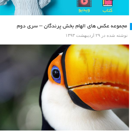
مجموعه عکس های الهام بخش پرندگان – سری دوم
نوشته شده در ۲۹ اردیبهشت ۱۳۹۳