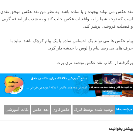
نقد عکس می تواند پیچیده و یا ساده باشد. به نظر من نقد عکس موفق نقدی
است که توجه شما را به واقعیات عکس جلب کند و به شدت از اضافه گویی
و فضیلت فروشی پرهیز کند.
پیام عکس ها می تواند یک احساس ساده یا یک پیام کوچک باشد. نباید با
حرف های بی ربط پیام را لوس یا خدشه دار کرد.
برگرفته از: کتاب نقد عکس نوشته تری برت
توصیه شده توسط لنزک
عکس‌کاوی
نقد عکس
نکات آموزشی
برچسب ها
بیشتر بخوانید: