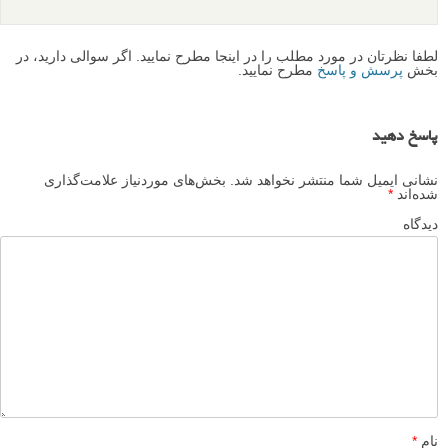
لطفا نظرتان در مورد مطلب را در اینجا مطرح نمایید. اگر سوالی دارید، در
بخش
پرسش و پاسخ
مطرح نمایید.
پاسخ دهید
نشانی ایمیل شما منتشر نخواهد شد.
بخش‌های موردنیاز علامت‌گذاری
شده‌اند
*
دیدگاه
نام
*