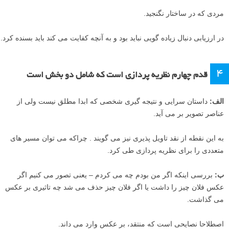
مردی که در ساختار نگنجید.
در ارزیابی دنبال زیاده گویی نباید بود و به آنچه کفایت می کند باید بسنده کرد.
۴
قدم چهارم نظریه پردازی است که شامل دو بخش است
الف:
داستان سرایی و نتیجه گیری شخصی که ابدا مطلق نیست ولی از
عناصر تصویر بر می آید.
به این نقطه از نقد تاویل پذیری نیز می گویند . چراکه می توان مسیر های
متعددی را برای نظریه پردازی طی کرد.
ب:
بررسی اینکه اگر من بودم چه می کردم – یعنی تصور می کنیم اگر
عکس فلان چیز را داشت یا اگر فلان چیز حذف می شد چه تاثیری بر عکس
می گذاشت.
اصطلاحا نصایحی است که منتقد، بر عکس وارد می داند.