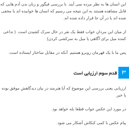
این انسان ها به نظر مرده نمی آیند. با بررسی فیگور و زبان بدن آدم هایی که
قابل مشاهده هستند به این نتیجه می رسیم که انسان ها خوابیده اند یا مخفی
شده اند یا در آن جا قرار داده شده اند.
از میان این مردانِ خواب فقط یک نفر در حال سرک کشیدن است. ( تداعی
کننده میل برای آگاهی یا میل به سرکشی کردن)
پس ما با یک قهرمان روبرو هستیم. آنکه در مقابل ساختار ایستاده است.
۳
قدم سوم ارزیابی است
ارزیابی یعنی بررسی این موضوع که آیا هنرمند در بیان دیدگاهش موفق بوده
یا خیر.
در مورد این عکس جواب قطعا بله خواهد بود.
پیام عکس با کمی کنکاش آشکار می شود.