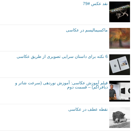
نقد عکس #79
ماکسیمالیسم در عکاسی
6 نکته برای داستان سرایی تصویری از طریق عکاسی
فیلم آموزش عکاسی: آموزش نوردهی (سرعت شاتر و
دیافراگم) – قسمت دوم
نقطه عطف در عکاسی