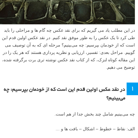
در این مطلب یاد می گیریم که برای نقد عکس چه گام ها و مراحلی را باید
طی کرد تا یک عکس را به طور موفق نقد کنیم. در نقد عکس اولین قدم این
است که از خودمان بپرسیم: چه می‌بینیم؟ مرحله ای که به آن توصیف می
گوییم. مراحل بعدی: تفسیر، ارزیابی و نظریه پردازی هستند که هر یک را در
این مقاله کوتاه لنزک، که از کتاب نقد عکس نوشته تری برت برگرفته شده،
توضیح می دهیم.
۱
در نقد عکس اولین قدم این است که از خودمان بپرسیم: چه
می‌بینیم؟
چه می‌بینیم شامل چند بخش جدا از هم است.
الف: نقاط – خطوط – اشکال – بافت ها و …