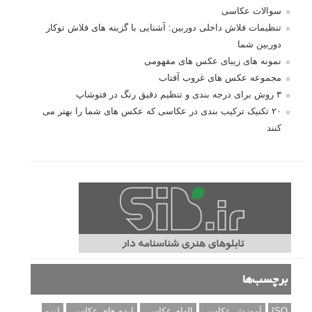
سوالات عکاسی
تنظیمات فلاش داخلی دوربین: آشنایی با گزینه های فلاش توکار
دوربین شما
نمونه های زیبای عکس های مفهومی
مجموعه عکس های غروب آفتاب
۳ روش برای درجه بندی و تنظیم دقیق رنگ در فتوشاپ
۲۰ تکنیک ترکیب بندی در عکاسی که عکس های شما را بهتر می
کنند
برچسب‌ها
ISO
آموزش عکاسی
الهام عکاسی
ایده های عکاسی
ایزو