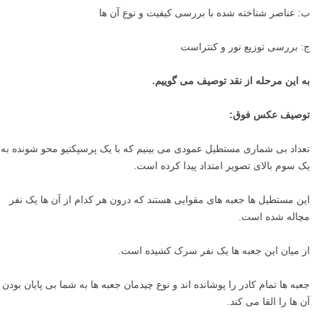
ب: عناصر شناخته شده با بررسی کیفیت و نوع آن ها
ج: بررسی توزیع نور و کنتراست
به این مرحله از نقد توصیف می گوییم.
توصیف عکس فوق:
تعداد بی شماری مستطیل عمودی می بینیم که با یک پرسپکتیو محو شونده به
یک سوم بالای تصویر امتداد پیدا کرده است.
این مستطیل ها جعبه های مقوایی هستند که درون هر کدام از آن ها یک نفر
مچاله شده است.
از میان این جعبه ها یک نفر سرک کشیده است.
جعبه ها تمام کادر را پوشانده اند و نوع چیدمان جعبه ها به شما بی پایان بودن
آن ها را القا می کند.