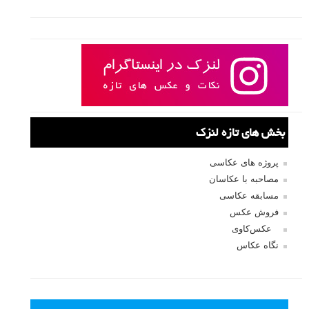
بخش های تازه لنزک
پروژه های عکاسی
مصاحبه با عکاسان
مسابقه عکاسی
فروش عکس
عکس‌کاوی
نگاه عکاس