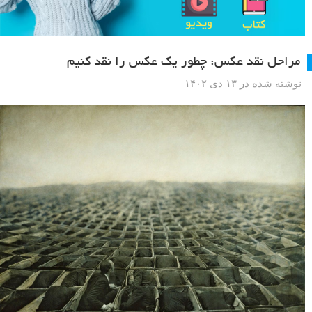
مراحل نقد عکس: چطور یک عکس را نقد کنیم
نوشته شده در ۱۳ دی ۱۴۰۲