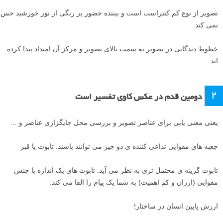
تصویر از نوع کم کنتراست است و بیننده حضور پر رنگی از نور خورشید حس
نمی کند.
خطوط دیدگانی در تصویر به سمت بالای تصویر و مرکز آن امتداد پیدا کرده
اند.
۲
دومین قدم در عکس کاوی تفسیر است
یعنی معنی یابی برای عناصر تصویر و بررسی محل جایگزاری عناصر و …
جعبه های مقوایی تداعی کننده ی دو چیز می توانند باشند. تابوت یا قبر
تابوت گزینه ی محتمل تری به نظر می آید. تابوت های یک اندازه با جنس
مقوایی (ارزان و کم اهمیت) به شما یک پیام را القا می کند.
ارزش پایین انسان در ساختار!