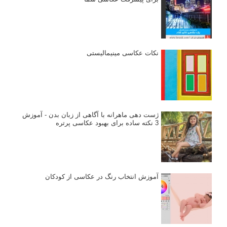
نکات عکاسی مینیمالیستی
ژست دهی ماهرانه با آگاهی از زبان بدن - آموزش
3 نکته ساده برای بهبود عکاسی پرتره
آموزش انتخاب رنگ در عکاسی از کودکان