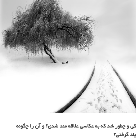
کی و چطور شد که به عکاسی علاقه مند شدی؟ و آن را چگونه
یاد گرفتی؟