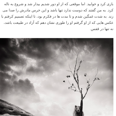
بازى کرد و خوابید. اما موقعى که از او دور شدیم بیدار شد و شروع به ناله
کرد. به من گفتند که دوست ندارد تنها باشد و این خرس مادرش را صدا می
زند. به شدت غمگین شدم و تا مدت ها در فکرم بود، تا اینکه تصمیم کرفتم با
عکس هایى که از او گرفتم او را طورى نشان دهم که آزاد در طبیعت باشد،
نه تنها در قفس.