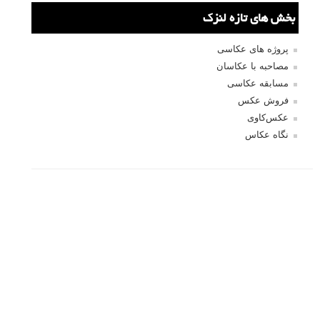
نام
*
ایمیل
*
نام کاربری
رمز عبور