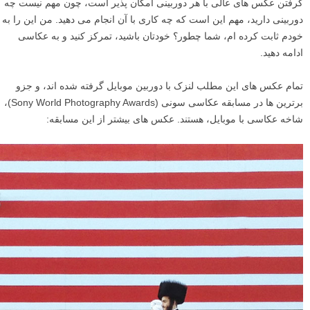
گرفتن عکس های عالی با هر دوربینی امکان پذیر است، چون مهم نیست چه
دوربینی دارید، مهم این است که چه کاری با آن انجام می دهید. من این را به
خودم ثابت کرده ام، شما چطور؟ خودتان باشید، تمرکز کنید و به عکاسی
ادامه دهید.
تمام عکس های این مطلب لنزک با دوربین موبایل گرفته شده اند، و جزو
برترین ها در مسابقه عکاسی سونی (Sony World Photography Awards)،
شاخه عکاسی با موبایل، هستند. عکس های بیشتر از این مسابقه: