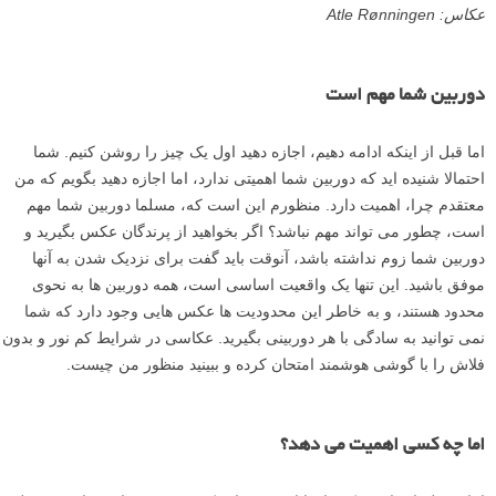
عکاس: Atle Rønningen
دوربین شما مهم است
اما قبل از اینکه ادامه دهیم، اجازه دهید اول یک چیز را روشن کنیم. شما
احتمالا شنیده اید که دوربین شما اهمیتی ندارد، اما اجازه دهید بگویم که من
معتقدم چرا، اهمیت دارد. منظورم این است که، مسلما دوربین شما مهم
است، چطور می تواند مهم نباشد؟ اگر بخواهید از پرندگان عکس بگیرید و
دوربین شما زوم نداشته باشد، آنوقت باید گفت برای نزدیک شدن به آنها
موفق باشید. این تنها یک واقعیت اساسی است، همه دوربین ها به نحوی
محدود هستند، و به خاطر این محدودیت ها عکس هایی وجود دارد که شما
نمی توانید به سادگی با هر دوربینی بگیرید. عکاسی در شرایط کم نور و بدون
فلاش را با گوشی هوشمند امتحان کرده و ببینید منظور من چیست.
اما چه کسی اهمیت می دهد؟