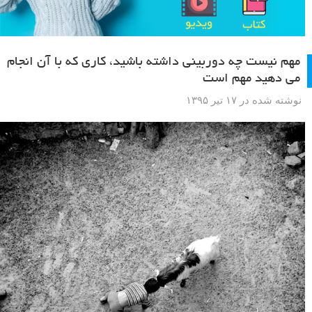
مهم نیست چه دوربینی داشته باشید، کاری که با آن انجام
می دهید مهم است
نوشته شده در ۱۷ تیر ۱۳۹۵