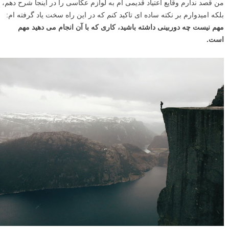
من قصد ندارم وقایع اعتیاد قدیمی ام به لوازم عکاسی را در اینجا شرح دهم،
بلکه امیدوارم بر نکته ساده ای تاکید کنم که در این راه سخت یاد گرفته ام:
مهم نیست چه دوربینی داشته باشید، کاری که با آن انجام می دهید مهم
است.