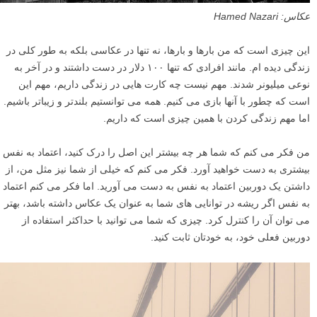
عکاس: Hamed Nazari
این چیزی است که من بارها و بارها، نه تنها در عکاسی بلکه به طور کلی در
زندگی دیده ام. مانند افرادی که تنها ۱۰۰ دلار در دست داشتند و در آخر به
نوعی میلیونر شدند. مهم نیست چه کارت هایی در زندگی داریم، مهم این
است که چطور با آنها بازی می کنیم. همه می توانستیم بلندتر و زیباتر باشیم.
اما مهم زندگی کردن با همین چیزی است که داریم.
من فکر می کنم که شما هر چه بیشتر این اصل را درک کنید، اعتماد به نفس
بیشتری به دست خواهید آورد. فکر می کنم که خیلی از شما نیز مثل من، از
داشتن یک دوربین اعتماد به نفس به دست می آورید. اما فکر می کنم اعتماد
به نفس اگر ریشه در توانایی های شما به عنوان یک عکاس داشته باشد، بهتر
می توان آن را کنترل کرد. چیزی که شما می توانید با حداکثر استفاده از
دوربین فعلی خود، به خودتان ثابت کنید.