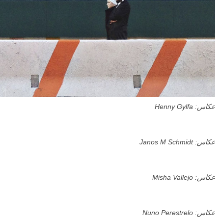
عکاس: Henny Gylfa