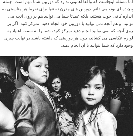
اما مسئله اینجاست که واقعا اهمیتی ندارد که دوربین شما مهم است. جمله
پیچیده ای بود، می دانم. دوربین های مدرن نه تنها برای تقریبا هر مناسبتی به
اندازه کافی خوب هستند، بلکه عمدتا شما می توانید هم بر روی آنچه می
توانید، و هم آنچه نمی توانید با دوربین خود انجام دهید، تمرکز کنید. اگر بر
روی آنچه که نمی توانید انجام دهید تمرکز کنید، شما را به سمت اعتیاد به
لوازم عکاسی می کشاند، چون هر دوربینی که داشته باشید در نهایت چیزی
وجود دارد که شما نتوانید با آن انجام دهید.