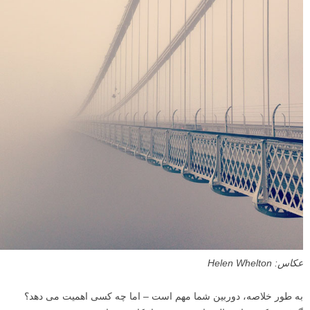
عکاس: Helen Whelton
به طور خلاصه، دوربین شما مهم است – اما چه کسی اهمیت می دهد؟