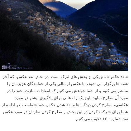
«نقد عکس» نام یکی از بخش های لنزک است. در بخش نقد عکس، که آخر
هفته ها برگزار می شود، ما عکس ارسالی یکی از خوانندگان عزیزمان را
منتشر می کنیم و از شما خواهش می کنیم که انتقادات سازنده خود را در
مورد آن مطرح نمایید. این یک راه عالی برای یادگیری بیشتر در مورد
عکاسی، مطرح کردن دیدگاه ها و نقد شدن عکس خود شماست. در ادامه از
شما برای شرکت کردن در این بخش و مطرح کردن نظرتان در مورد عکس
نقد شماره ۱۲۰ دعوت می کنیم.