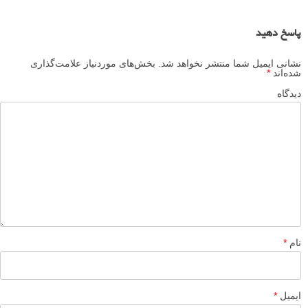
پاسخ دهید
نشانی ایمیل شما منتشر نخواهد شد.
بخش‌های موردنیاز علامت‌گذاری
شده‌اند
*
دیدگاه
نام
*
ایمیل
*