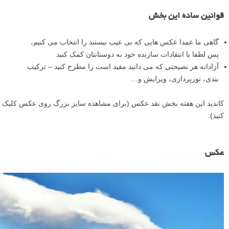
قوانین ساده این بخش
گاهی ما عمدا عکس هایی که بی عیب نیستند را انتخاب می کنیم،
پس لطفا با انتقادات سازنده خود به دوستانتان کمک کنید
آزادانه هر نصیحتی که می دانید مفید است را مطرح کنید – ترکیب
بندی، نورپردازی، ویرایش و…
کاندید این هفته بخش نقد عکس (برای مشاهده سایز بزرگ روی عکس کلیک
کنید):
عکس