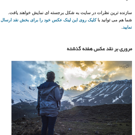
سازنده ترین نظرات در سایت به شکل برجسته ای نمایش خواهند یافت.
شما هم می توانید با
کلیک روی این لینک عکس خود را برای بخش نقد ارسال
نمایید
.
مروری بر نقد عکس هفته گذشته