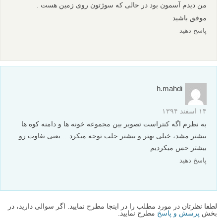
من دیدم آسمون بود در حالی که سوژتون روی زمین هست .
موفق باشید
پاسخ دهید
h.mahdi
۱۴ اسفند ۱۳۹۴
به نظرم اگه کنتراست تصویر بین مجموعه خونه ها و دامنه کوه ها
بیشتر مشد، خیلی بهتر و بیشتر جلب توجه میکرد….یعنی تفاوت رو
بیشتر حس میکردیم
پاسخ دهید
لطفا نظرتان در مورد مطلب را در اینجا مطرح نمایید. اگر سوالی دارید، در
بخش
پرسش و پاسخ
مطرح نمایید.