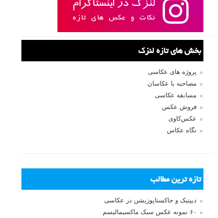
بخش های تازه لنزک
پروژه های عکاسی
مصاحبه با عکاسان
مسابقه عکاسی
فروش عکس
عکس‌کاوی
نگاه عکاس
تازه ترین مطالب
دیپتیک و جاکستا‌پوزیشن در عکاسی
۶۰ نمونه عکس سبک ماکسیمالیسم