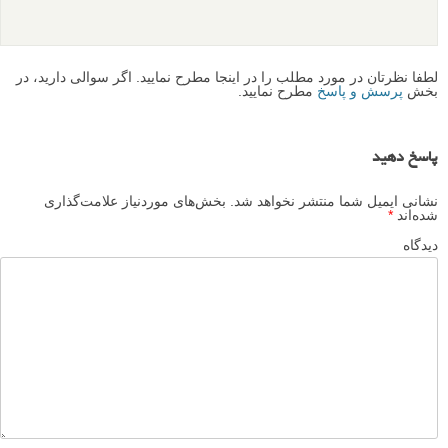
لطفا نظرتان در مورد مطلب را در اینجا مطرح نمایید. اگر سوالی دارید، در
بخش
پرسش و پاسخ
مطرح نمایید.
پاسخ دهید
نشانی ایمیل شما منتشر نخواهد شد.
بخش‌های موردنیاز علامت‌گذاری
شده‌اند
*
دیدگاه