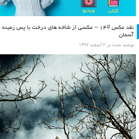
نقد عکس #۱۴ – عکسی از شاخه های درخت با پس زمینه
آسمان
نوشته شده در ۲ اسفند ۱۳۹۲