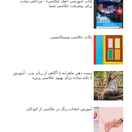
کتاب آموزشی «هک عکاسی» - مراحلی ساده
برای پیشرفت عکاسی شما
نکات عکاسی مینیمالیستی
ژست دهی ماهرانه با آگاهی از زبان بدن - آموزش
3 نکته ساده برای بهبود عکاسی پرتره
آموزش انتخاب رنگ در عکاسی از کودکان