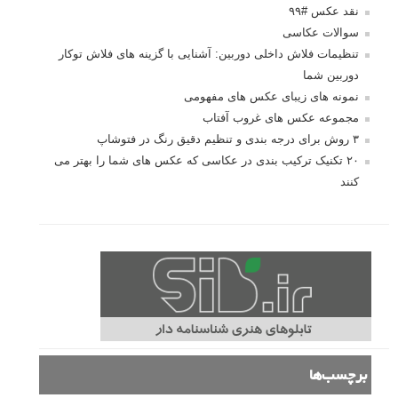
نقد عکس #۹۹
سوالات عکاسی
تنظیمات فلاش داخلی دوربین: آشنایی با گزینه های فلاش توکار
دوربین شما
نمونه های زیبای عکس های مفهومی
مجموعه عکس های غروب آفتاب
۳ روش برای درجه بندی و تنظیم دقیق رنگ در فتوشاپ
۲۰ تکنیک ترکیب بندی در عکاسی که عکس های شما را بهتر می
کنند
برچسب‌ها