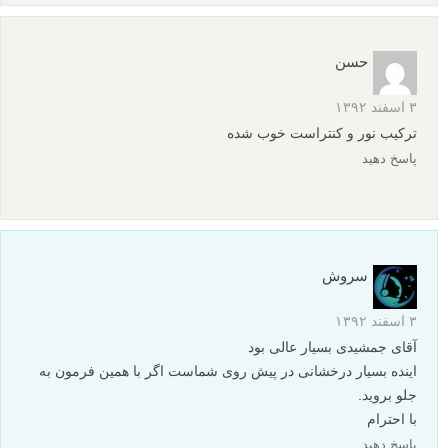
حسن
۳ اسفند ۱۳۹۲
ترکیب نور و کنتراست خوب شده
پاسخ دهید
سروش
۳ اسفند ۱۳۹۲
آقای جمشیدی بسیار عالی بود
اینده بسیار درخشانی در پیش روی شماست اگر با همین فرمون به
جلو بروید.
با احترام
پاسخ دهید