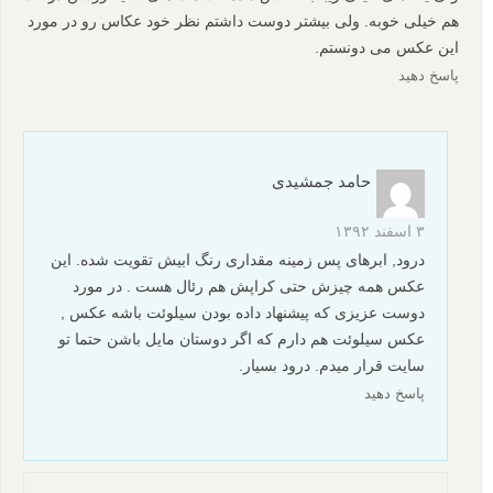
هم خیلی خوبه. ولی بیشتر دوست داشتم نظر خود عکاس رو در مورد
این عکس می دونستم.
پاسخ دهید
حامد جمشیدی
۳ اسفند ۱۳۹۲
درود, ابرهای پس زمینه مقداری رنگ ابیش تقویت شده. این
عکس همه چیزش حتی کراپش هم رئال هست . در مورد
دوست عزیزی که پیشنهاد داده بودن سیلوئت باشه عکس ,
عکس سیلوئت هم دارم که اگر دوستان مایل باشن حتما تو
سایت قرار میدم. درود بسیار.
پاسخ دهید