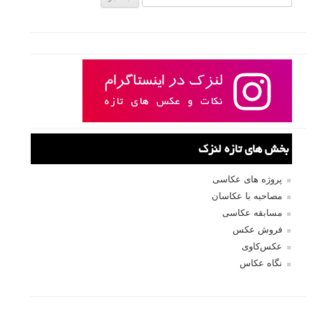
بخش های تازه لنزک
پروژه های عکاسی
مصاحبه با عکاسان
مسابقه عکاسی
فروش عکس
عکس‌کاوی
نگاه عکاس