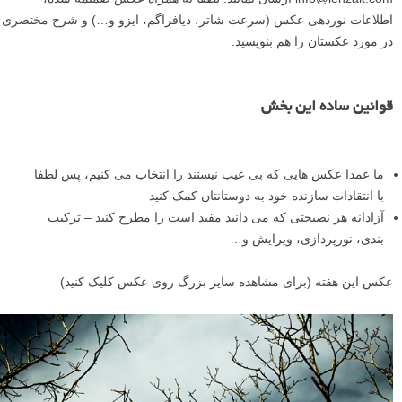
اطلاعات نوردهی عکس (سرعت شاتر، دیافراگم، ایزو و…) و شرح مختصری
در مورد عکستان را هم بنویسید.
قوانین ساده این بخش
ما عمدا عکس هایی که بی عیب نیستند را انتخاب می کنیم، پس لطفا
با انتقادات سازنده خود به دوستانتان کمک کنید
آزادانه هر نصیحتی که می دانید مفید است را مطرح کنید – ترکیب
بندی، نورپردازی، ویرایش و…
عکس این هفته (برای مشاهده سایز بزرگ روی عکس کلیک کنید)