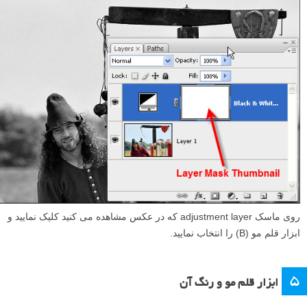
روی ماسک adjustment layer که در عکس مشاهده می کنید کلیک نمایید و
ابزار قلم مو (B) را انتخاب نمایید.
۵
ابزار قلم مو و رنگ آن