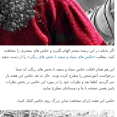
اگر مایلید در این زمینه بیشتر الهام بگیرید و عکس های بیشتری را مشاهده
کنید، مطلب «
عکس های سیاه و سفید با بخش های رنگی
» را از دست ندهید.
این هم همان افکت عکس سیاه و سفید با بخش های رنگی که شما
درخواست آموزشش را مطرح کرده بودید. حال به نقد عکس این هفته باز
می گردیم. لطفا نقد و نظرات خود را در مورد این عکس در بخش نظرات
پایین همین صفحه با ما و دوستانتان مطرح نمایید.
عکس این هفته (برای مشاهده سایز بزرگ روی عکس کلیک کنید)