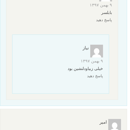
۹ بهمن ۱۳۹۷
بابلسر
پاسخ دهید
نیاز
۹ بهمن ۱۳۹۷
خیلی زبیاودلنشین بود
پاسخ دهید
امیر