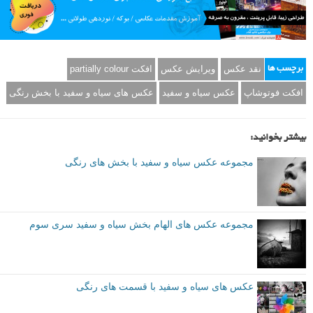
نقد عکس
ویرایش عکس
افکت partially colour
برچسب ها
افکت فوتوشاپ
عکس سیاه و سفید
عکس های سیاه و سفید با بخش رنگی
بیشتر بخوانید:
مجموعه عکس سیاه و سفید با بخش های رنگی
مجموعه عکس های الهام بخش سیاه و سفید سری سوم
عکس های سیاه و سفید با قسمت های رنگی