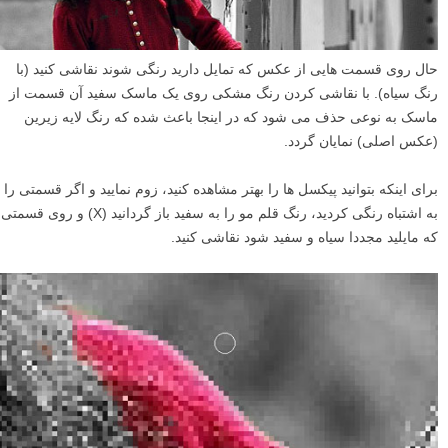
حال روی قسمت هایی از عکس که تمایل دارید رنگی شوند نقاشی کنید (با
رنگ سیاه). با نقاشی کردن رنگ مشکی روی یک ماسک سفید آن قسمت از
ماسک به نوعی حذف می شود که در اینجا باعث شده که رنگ لایه زیرین
(عکس اصلی) نمایان گردد.
برای اینکه بتوانید پیکسل ها را بهتر مشاهده کنید، زوم نمایید و اگر قسمتی را
به اشتباه رنگی کردید، رنگ قلم مو را به سفید باز گردانید (X) و روی قسمتی
که مایلید مجددا سیاه و سفید شود نقاشی کنید.