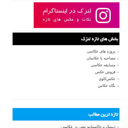
بخش های تازه لنزک
پروژه های عکاسی
مصاحبه با عکاسان
مسابقه عکاسی
فروش عکس
عکس‌کاوی
نگاه عکاس
تازه ترین مطالب
دیپتیک و جاکستا‌پوزیشن در عکاسی