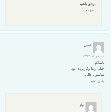
موفق باشید
پاسخ دهید
حسن
۱۱ مرداد ۱۳۹۳
باسلام
خیلی زیبا وکاربردی بود
سایتتون عالی
پاسخ دهید
نیاز