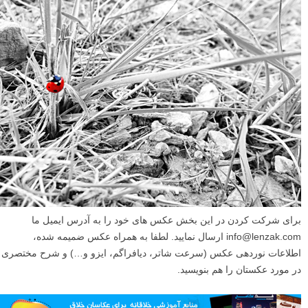
برای شرکت کردن در این بخش عکس های خود را به آدرس ایمیل ما
info@lenzak.com ارسال نمایید. لطفا به همراه عکس ضمیمه شده،
اطلاعات نوردهی عکس (سرعت شاتر، دیافراگم، ایزو و…) و شرح مختصری
در مورد عکستان را هم بنویسید.