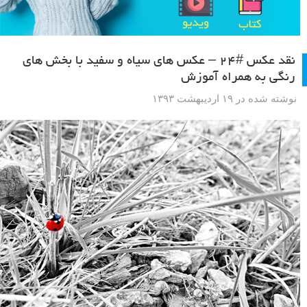
نقد عکس #۲۴ – عکس های سیاه و سفید با بخش های
رنگی به همراه آموزش
نوشته شده در ۱۹ اردیبهشت ۱۳۹۳