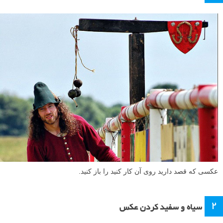
عکسی که قصد دارید روی آن کار کنید را باز کنید.
۲
سیاه و سفید کردن عکس