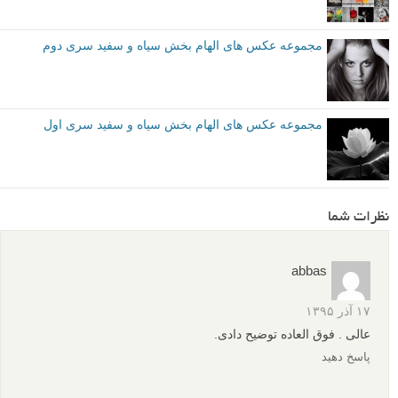
مجموعه عکس های الهام بخش سیاه و سفید سری دوم
مجموعه عکس های الهام بخش سیاه و سفید سری اول
نظرات شما
abbas
۱۷ آذر ۱۳۹۵
عالی . فوق العاده توضیح دادی.
پاسخ دهید