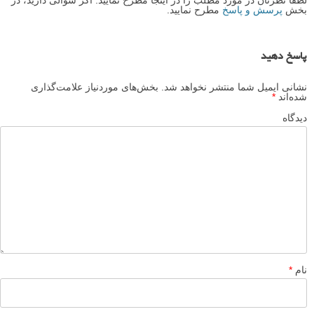
بخش
پرسش و پاسخ
مطرح نمایید.
پاسخ دهید
نشانی ایمیل شما منتشر نخواهد شد.
بخش‌های موردنیاز علامت‌گذاری
شده‌اند
*
دیدگاه
نام
*