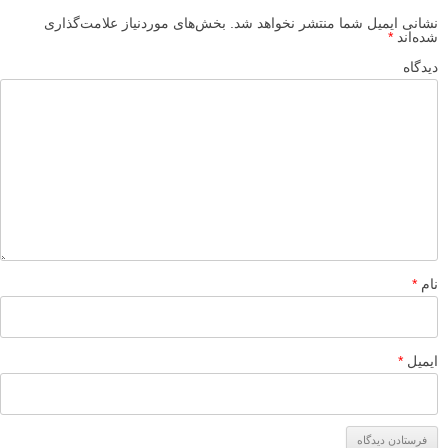
نشانی ایمیل شما منتشر نخواهد شد.
بخش‌های موردنیاز علامت‌گذاری
شده‌اند
*
دیدگاه
نام
*
ایمیل
*