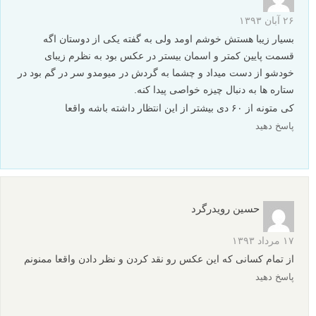
۲۶ آبان ۱۳۹۳
بسیار زیبا هستش خوشم اومد ولی به گفته یکی از دوستان اگه
قسمت پایین کمتر و اسمان بیستر در عکس بود به نظرم زیبای
خودشو از دست میداد و چشما به گردش در میومدو سر در گم بود در
ستاره ها به دنبال چیزه خواصی پیدا کنه.
کی متونه از ۶۰ دی بیشتر از این انتظار داشته باشه واقعا
پاسخ دهید
حسین رویدرگرد
۱۷ مرداد ۱۳۹۳
از تمام کسانی که این عکس رو نقد کردن و نظر دادن واقعا ممنونم
پاسخ دهید