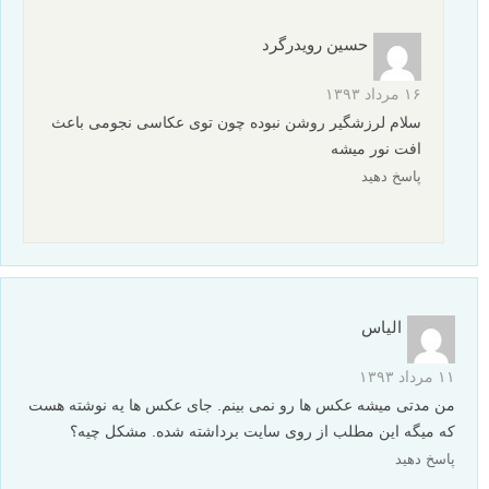
حسین رویدرگرد
۱۶ مرداد ۱۳۹۳
سلام لرزشگیر روشن نبوده چون توی عکاسی نجومی باعث
افت نور میشه
پاسخ دهید
الیاس
۱۱ مرداد ۱۳۹۳
من مدتی میشه عکس ها رو نمی بینم. جای عکس ها یه نوشته هست
که میگه این مطلب از روی سایت برداشته شده. مشکل چیه؟
پاسخ دهید