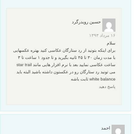
حسین رویدرگرد
۱۶ مرداد ۱۳۹۳
سلام
برای اینکه بتونید از رد ستارگان عکاسی کنید بهتره عکسهایی
با مدت زمان ۳۰ تا ۴۵ ثانیه بگیرید و تا جدود ۱ ساعت تا ۳
ساعت عکاسی نمایید بعد با نرم افزار هایی مانند star trail
می تونید رد ستارگان رو در عکستون داشته باشید البته باید
white balance ثابت باشه
پاسخ دهید
احمد