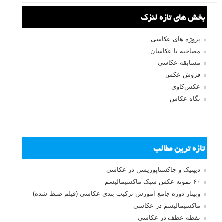
بخش های تازه لنزک
پروژه های عکاسی
مصاحبه با عکاسان
مسابقه عکاسی
فروش عکس
عکس‌کاوی
نگاه عکاس
تازه ترین مطالب
دیپتیک و جاکستا‌پوزیشن در عکاسی
۶۰ نمونه عکس سبک ماکسیمالیسم
وبینار دوره جامع آموزش ترکیب بندی عکاسی (فیلم ضبط شده)
ماکسیمالیسم در عکاسی
نقطه عطف در عکاسی