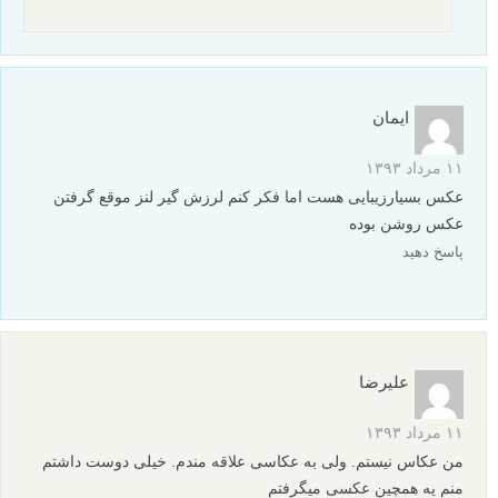
ایمان
۱۱ مرداد ۱۳۹۳
عکس بسیارزیبایی هست اما فکر کنم لرزش گیر لنز موقع گرفتن
عکس روشن بوده
پاسخ دهید
علیرضا
۱۱ مرداد ۱۳۹۳
من عکاس نیستم. ولی به عکاسی علاقه مندم. خیلی دوست داشتم
منم یه همچین عکسی میگرفتم