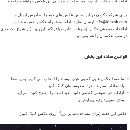
ادامه این مطلب لنزک با هم به نقد و بررسی این عکس خواهیم پرداخت.
برای شرکت کردن در این بخش عکس های خود را به آدرس ایمیل ما
info@lenzak.com ارسال نمایید. لطفا به همراه عکس ضمیمه شده،
اطلاعات نوردهی عکس (سرعت شاتر، دیافراگم، ایزو و…) و شرح مختصری
در مورد عکستان را هم بنویسید.
قوانین ساده این بخش
ما عمدا عکس هایی که بی عیب نیستند را انتخاب می کنیم، پس لطفا
با انتقادات سازنده خود به دوستانتان کمک کنید
آزادانه هر نصیحتی که می دانید مفید است را مطرح کنید – ترکیب
بندی، نورپردازی، ویرایش و…
عکس این هفته (برای مشاهده سایز بزرگ روی عکس کلیک کنید)