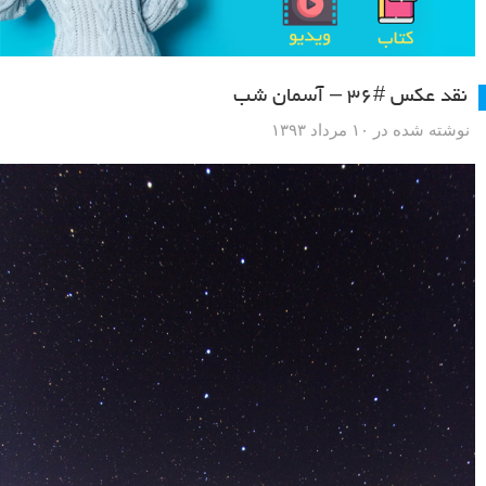
نقد عکس #۳۶ – آسمان شب
نوشته شده در ۱۰ مرداد ۱۳۹۳