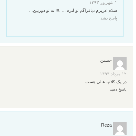
۱ شهریور ۱۳۹۳
سلام عزیزم دیافراگم تو لنزه …..!!! نه تو دوربین…
پاسخ دهید
حسین
۱۲ مرداد ۱۳۹۳
در یک کلام، عالی هست
پاسخ دهید
Reza