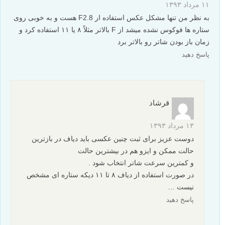
۱۱ مرداد ۱۳۹۳
به نظر من تنها مشکل عکس استفاده ار F2.8 هست و به خوبی روی
ستاره ها فوکوس نشده میشد از F بالاتر مثلاً ۸ یا ۱۱ استفاده کرد و
زمان باز بودن شاتر رو بالاتر برد
پاسخ دهید
قرشاد
۱۳ مرداد ۱۳۹۳
دوست عزیز برای ثبت چنین عکسی باید دیاف در بازترین
حالت ممکن و ایزو هم در بیشترین حالت
و کمترین سرعت شاتر انتخاب شود .
در صورت استفاده از دیاف ۸ تا ۱۱ دیکه ستاره ای مشخص
نیست …
پاسخ دهید