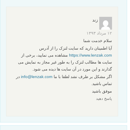
زند
۱۲ مرداد ۱۳۹۳
سلام خدمت شما
آیا اطمینان دارید که سایت لنزک را از آدرس
https://www.lenzak.com
مشاهده می نمایید، برخی از
سایت ها مطالب لنزک را به طور غیر مجاز به نمایش می
گذارند و این مورد در آن سایت ها دیده می شود.
اگر مشکل بر طرف نشد لطفا با ما
info@lenzak.com
در
تماس باشید.
موفق باشید
پاسخ دهید