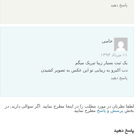
پاسخ دهید
حامی
۱۱ مرداد ۱۳۹۳
یک ثبت بسیار زیبا تبریک میگم
دب اکبرو به زیبایی تو این عکس به تصویر کشیدن
پاسخ دهید
لطفا نظرتان در مورد مطلب را در اینجا مطرح نمایید. اگر سوالی دارید، در
بخش
پرسش و پاسخ
مطرح نمایید.
پاسخ دهید