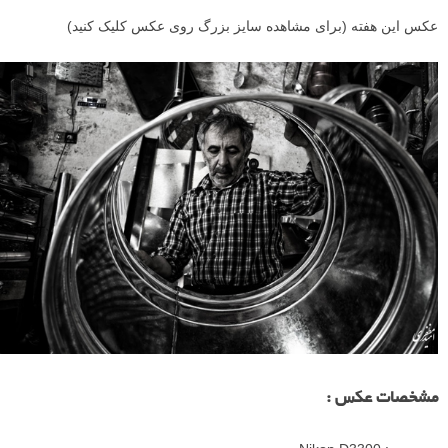
عکس این هفته (برای مشاهده سایز بزرگ روی عکس کلیک کنید)
مشخصات عکس :