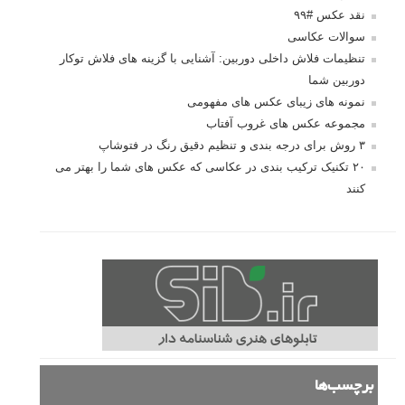
نقد عکس #۹۹
سوالات عکاسی
تنظیمات فلاش داخلی دوربین: آشنایی با گزینه های فلاش توکار
دوربین شما
نمونه های زیبای عکس های مفهومی
مجموعه عکس های غروب آفتاب
۳ روش برای درجه بندی و تنظیم دقیق رنگ در فتوشاپ
۲۰ تکنیک ترکیب بندی در عکاسی که عکس های شما را بهتر می
کنند
برچسب‌ها