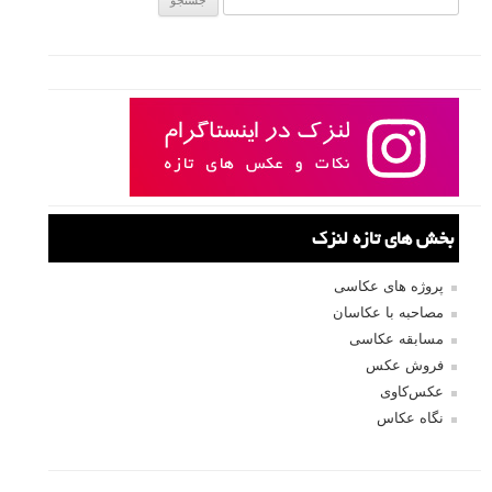
بخش های تازه لنزک
پروژه های عکاسی
مصاحبه با عکاسان
مسابقه عکاسی
فروش عکس
عکس‌کاوی
نگاه عکاس