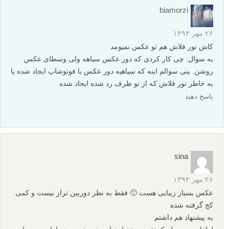
biamorzi
۲۶ مهر ۱۳۹۳
کاش نور فلاش هم تو عکس نمیومد
یه سوال: چی کار کردی که دور عکس سیاهه ولی وسطای عکس
روشن. ینی سوالم اینه که سیاهیه دور عکس با فوتوشاپ ایجاد شده یا
به خاطر نور فلاش که از تو ظرف رد شده ایجاد شده
پاسخ دهید
sina
۲۶ مهر ۱۳۹۳
عکس بسیار زیبایی هست 🙂 فقط به نظر دوربین تراز نیست و کمی
کج گرفته شده
یه پیشنهاد هم داشتم