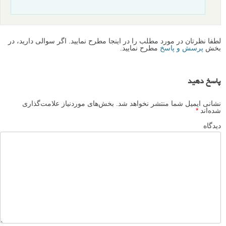
لطفا نظرتان در مورد مطلب را در اینجا مطرح نمایید. اگر سوالی دارید، در
بخش
پرسش و پاسخ
مطرح نمایید.
پاسخ دهید
نشانی ایمیل شما منتشر نخواهد شد.
بخش‌های موردنیاز علامت‌گذاری
شده‌اند
*
دیدگاه