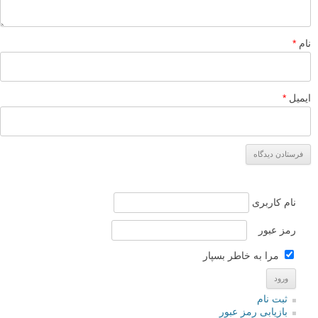
پاسخ دهید
نشانی ایمیل شما منتشر نخواهد شد.
بخش‌های موردنیاز علامت‌گذاری
شده‌اند
*
دیدگاه
نام
*
ایمیل
*