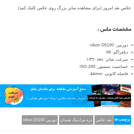
عکس نقد امروز (برای مشاهده سایز بزرگ روی عکس کلیک کنید)
مشخصات عکس :